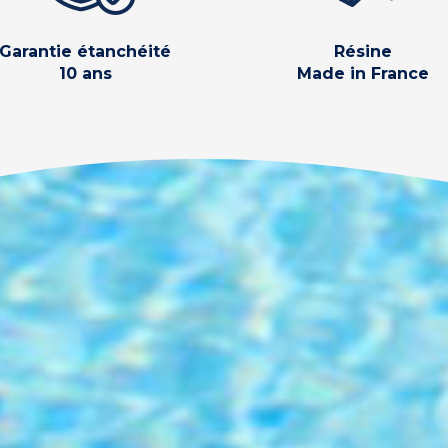
Garantie étanchéité
Résine
10 ans
Made in France