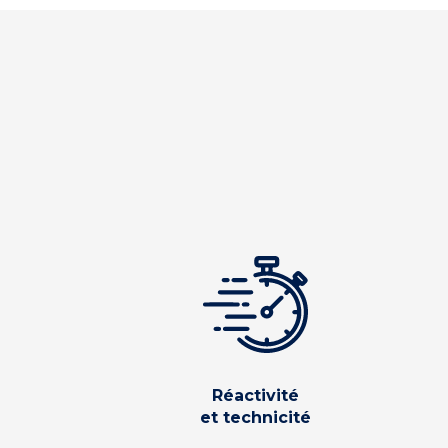
Réactivité
et technicité