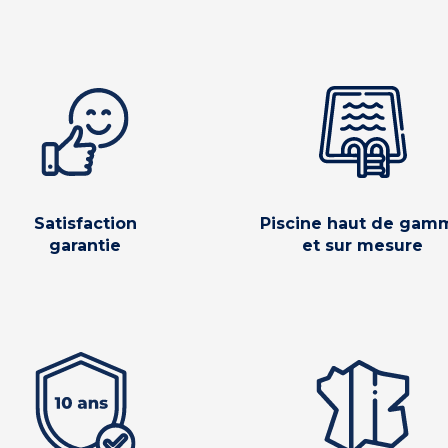
Satisfaction
Piscine haut de gam
garantie
et sur mesure