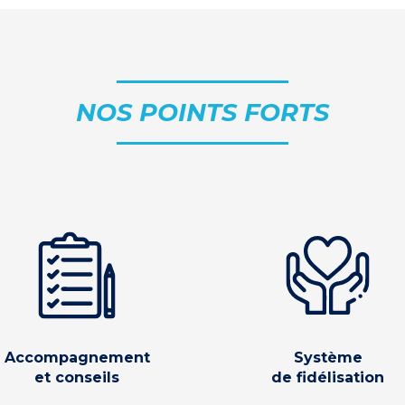
NOS POINTS FORTS
Accompagnement
Système
et conseils
de fidélisation