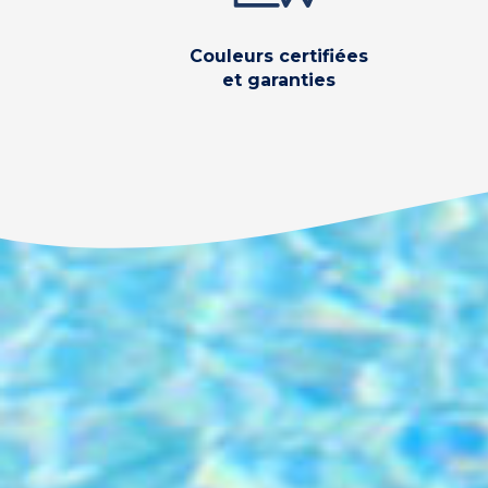
Couleurs certifiées
et garanties