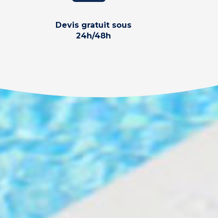
Devis gratuit sous
24h/48h