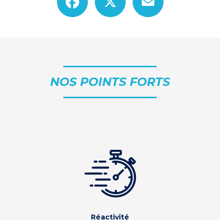
NOS POINTS FORTS
Réactivité