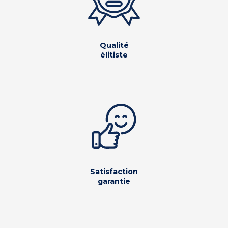
Qualité
élitiste
Satisfaction
garantie