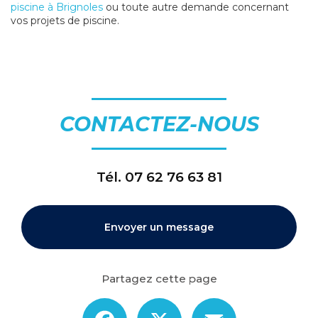
piscine à Brignoles
ou toute autre demande concernant
vos projets de piscine.
CONTACTEZ-NOUS
Tél.
07 62 76 63 81
Envoyer un message
Partagez cette page
Facebook
X
Email