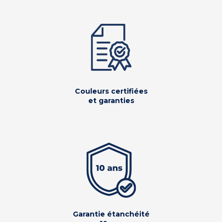
Couleurs certifiées
et garanties
Garantie étanchéité