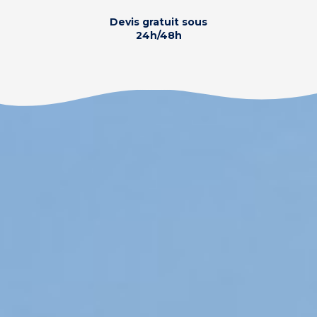
Devis gratuit sous
24h/48h