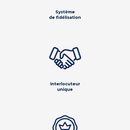
Système
de fidélisation
Interlocuteur
unique