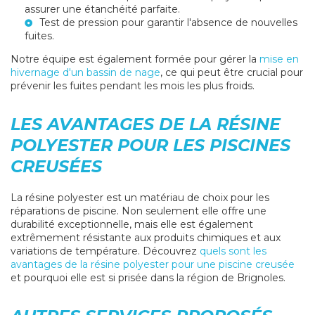
assurer une étanchéité parfaite.
Test de pression pour garantir l'absence de nouvelles
fuites.
Notre équipe est également formée pour gérer la
mise en
hivernage d'un bassin de nage
, ce qui peut être crucial pour
prévenir les fuites pendant les mois les plus froids.
LES AVANTAGES DE LA RÉSINE
POLYESTER POUR LES PISCINES
CREUSÉES
La résine polyester est un matériau de choix pour les
réparations de piscine. Non seulement elle offre une
durabilité exceptionnelle, mais elle est également
extrêmement résistante aux produits chimiques et aux
variations de température. Découvrez
quels sont les
avantages de la résine polyester pour une piscine creusée
et pourquoi elle est si prisée dans la région de Brignoles.