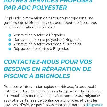
AUTRES SERVICES PROPOSÉS
PAR ADC POLYESTER
En plus de la réparation de fuites, nous proposons une
gamme complète de services pour répondre à tous vos
besoins en matière de piscine :
Rénovation piscine à Brignoles
Rénovation piscine polyester à Brignoles
Rénovation piscine carrelage à Brignoles
Réparation de piscine à Brignoles
CONTACTEZ-NOUS POUR VOS
BESOINS EN RÉPARATION DE
PISCINE À BRIGNOLES
Pour toute intervention rapide et efficace, faites appel à
notre expertise. Que ce soit pour la réparation, la rénovation
ou l'installation de nouveaux revêtements,
ADC Polyester
est votre partenaire de confiance à Brignoles et dans les
environs. N'hésitez pas à nous contacter pour un
diagnostic