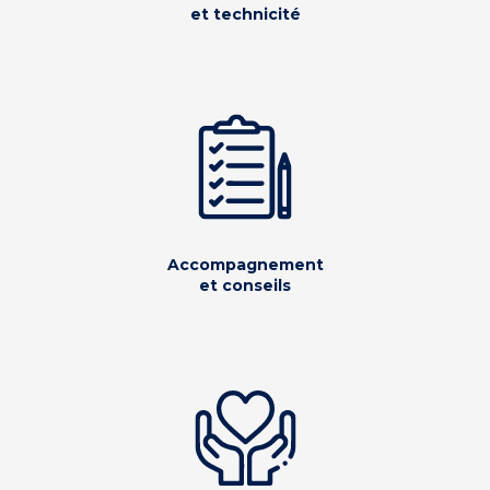
et technicité
Accompagnement
et conseils