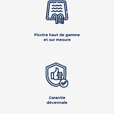
Piscine haut de gamme
et sur mesure
Garantie
décennale