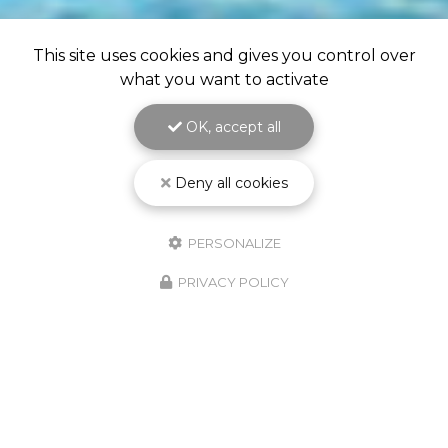
This site uses cookies and gives you control over
what you want to activate
OK, accept all
Deny all cookies
PERSONALIZE
PRIVACY POLICY