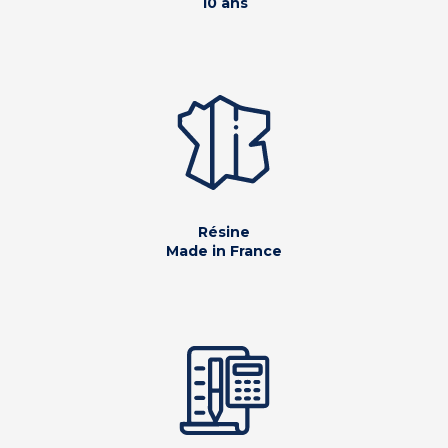
10 ans
Résine
Made in France