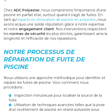
Chez
ADC Polyester
, nous comprenons l'importance d'une
piscine en parfait état, surtout quand il s'agit de fuites. En
tant qu'
experts en rénovation de piscine en polyester
, nous
avons acquis une solide réputation grâce à notre expertise
et notre
engagement client
. Nos interventions respectent
les
normes de sécurité
les plus strictes, garantissant ainsi la
longévité et l'efficacité de nos réparations.
NOTRE PROCESSUS DE
RÉPARATION DE FUITE DE
PISCINE
Nous utilisons une approche méthodique pour identifier et
réparer les fuites de piscine. Voici comment nous
procédons :
Inspection minutieuse pour localiser la source de la
fuite.
Utilisation de techniques avancées telles que la
pose
d'un revêtement de piscine en résine polyester
pour