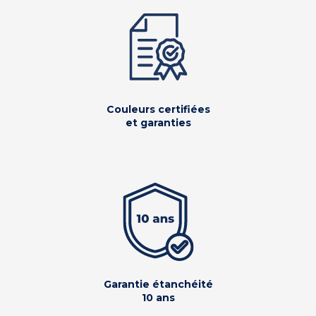
Couleurs certifiées
et garanties
Garantie étanchéité
10 ans