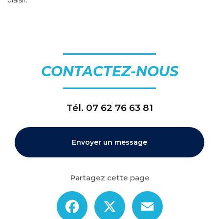
plaisir.
CONTACTEZ-NOUS
Tél.
07 62 76 63 81
Envoyer un message
Partagez cette page
Facebook
X
Email