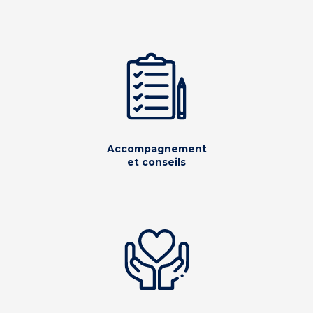
Accompagnement
et conseils