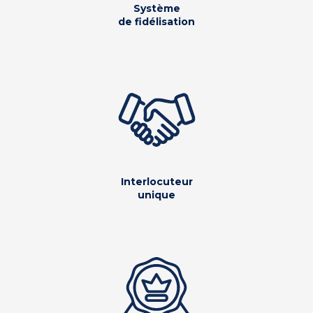
Système
de fidélisation
Interlocuteur
unique