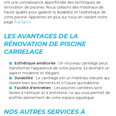
ont une connaissance approfondie des techniques de
rénovation de piscines. Nous utilisons des matériaux de
haute qualité pour garantir la durabilité et l'esthétique de
votre piscine. Apprenez-en plus sur nous en visitant notre
page
À propos
.
LES AVANTAGES DE LA
RÉNOVATION DE PISCINE
CARRELAGE
Esthétique améliorée
: Un nouveau carrelage peut
transformer l'apparence de votre piscine, lui donnant un
aspect moderne et élégant.
Durabilité
: Le carrelage est un matériau robuste qui
résiste bien aux éléments et à l'usure quotidienne.
Facilité d'entretien
: Les piscines carrelées sont
faciles à nettoyer et à entretenir, ce qui vous permet de
profiter pleinement de votre espace aquatique.
NOS AUTRES SERVICES À