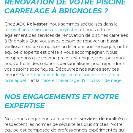
RÉNOVATION DE VOTRE PISCINE
CARRELAGE À BRIGNOLES ?
Chez
ADC Polyester
, nous sommes spécialisés dans la
rénovation de piscines en polyester
, et nous offrons
également des services de rénovation de piscines carrelées
à Brignoles. Que vous ayez besoin de rénover un bassin
vieillissant ou de remplacer un liner par une mosaïque, notre
équipe d'experts est prête à vous accompagner. Nous
comprenons que chaque projet est unique, c'est pourquoi
nous offrons des solutions personnalisées pour répondre à
vos besoins spécifiques. Découvrez nos autres services
comme la
détérioration du gel coat d'une piscine : à qui
faire appel ?
et la
mise en hivernage d'un bassin de nage
.
NOS ENGAGEMENTS ET NOTRE
EXPERTISE
Nous nous engageons à fournir des
services de qualité
qui
respectent les normes de sécurité les plus strictes. Notre
équipe est composée de professionnels expérimentés qui