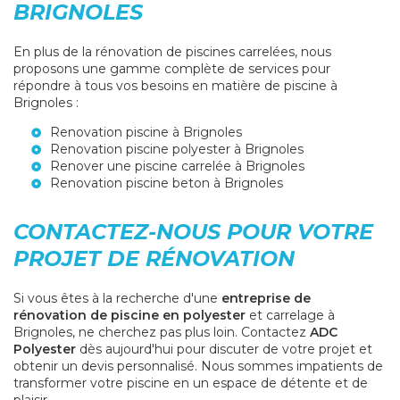
BRIGNOLES
En plus de la rénovation de piscines carrelées, nous
proposons une gamme complète de services pour
répondre à tous vos besoins en matière de piscine à
Brignoles :
Renovation piscine à Brignoles
Renovation piscine polyester à Brignoles
Renover une piscine carrelée à Brignoles
Renovation piscine beton à Brignoles
CONTACTEZ-NOUS POUR VOTRE
PROJET DE RÉNOVATION
Si vous êtes à la recherche d'une
entreprise de
rénovation de piscine en polyester
et carrelage à
Brignoles, ne cherchez pas plus loin. Contactez
ADC
Polyester
dès aujourd'hui pour discuter de votre projet et
obtenir un devis personnalisé. Nous sommes impatients de
transformer votre piscine en un espace de détente et de