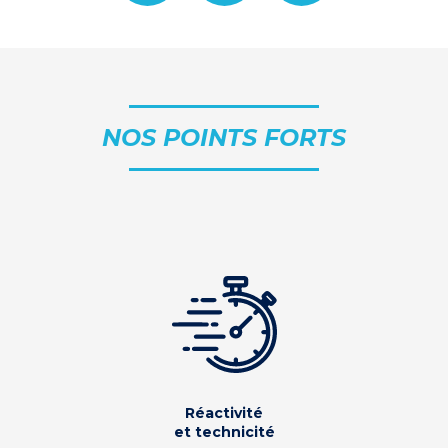
NOS POINTS FORTS
Réactivité
et technicité