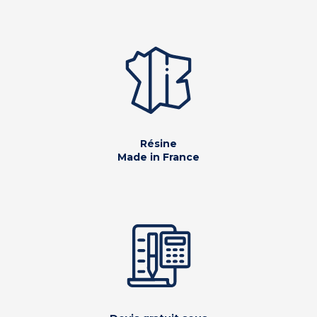
Résine
Made in France