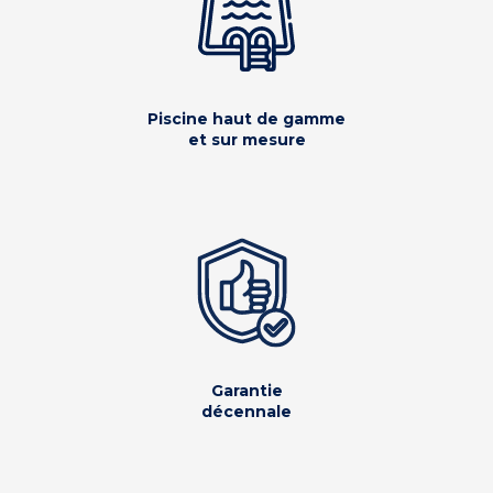
Piscine haut de gamme
et sur mesure
Garantie
décennale