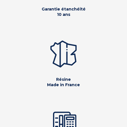
Garantie étanchéité
10 ans
Résine
Made in France