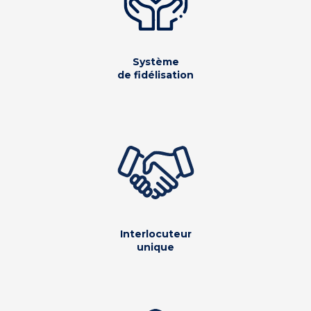
Système
de fidélisation
Interlocuteur
unique