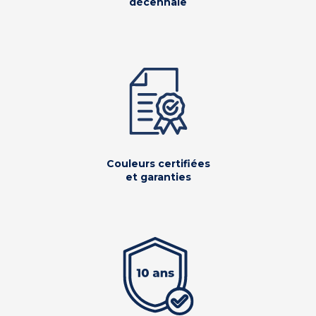
décennale
Couleurs certifiées
et garanties