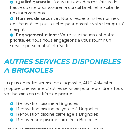
Qualité garantie
: Nous utilisons des matériaux de
haute qualité pour assurer la durabilité et l'efficacité de
nos interventions.
Normes de sécurité
: Nous respectons les normes
de sécurité les plus strictes pour garantir votre tranquillité
d'esprit.
Engagement client
: Votre satisfaction est notre
priorité, et nous nous engageons à vous fournir un
service personnalisé et réactif.
AUTRES SERVICES DISPONIBLES
À BRIGNOLES
En plus de notre service de diagnostic, ADC Polyester
propose une variété d'autres services pour répondre à tous
vos besoins en matière de piscine :
Renovation piscine à Brignoles
Renovation piscine polyester à Brignoles
Renovation piscine carrelage à Brignoles
Renover une piscine carrelée à Brignoles