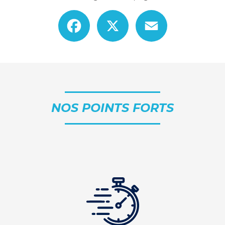
Facebook
X
Email
NOS POINTS FORTS