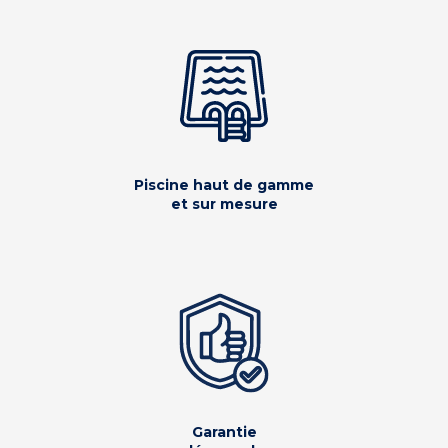
Piscine haut de gamme
et sur mesure
Garantie