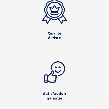
Qualité
élitiste
Satisfaction
garantie