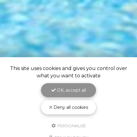
This site uses cookies and gives you control over
what you want to activate
OK, accept all
Deny all cookies
PERSONALIZE