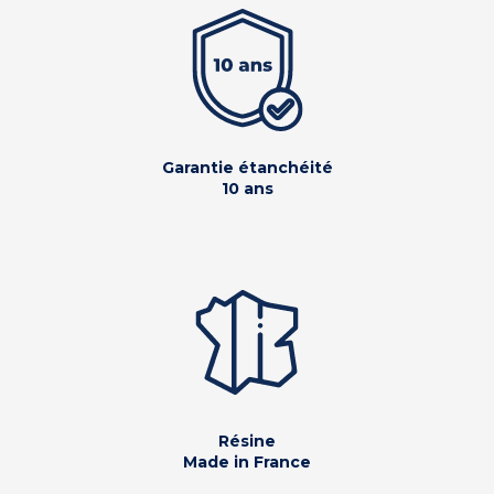
Garantie étanchéité
10 ans
Résine
Made in France