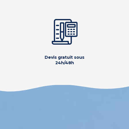
Devis gratuit sous
24h/48h