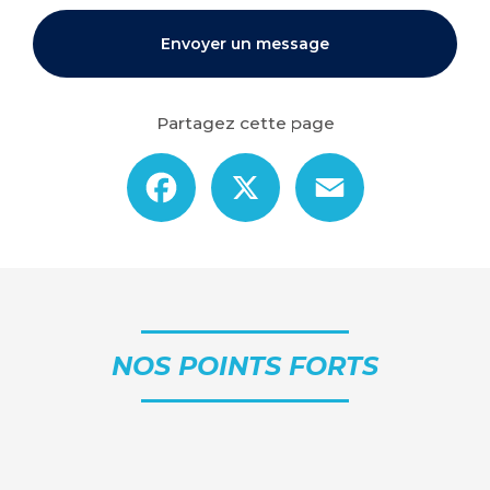
Envoyer un message
Partagez cette page
Facebook
X
Email
NOS POINTS FORTS