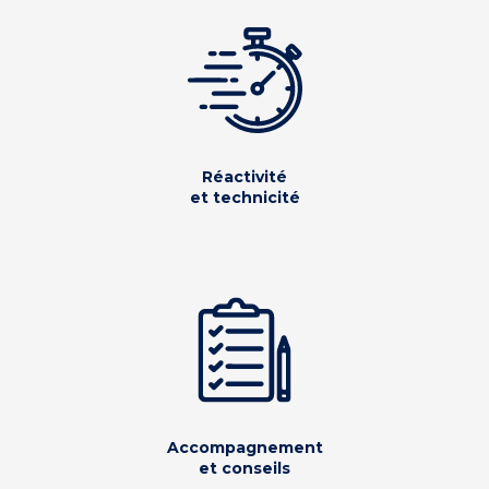
Réactivité
et technicité
Accompagnement
et conseils