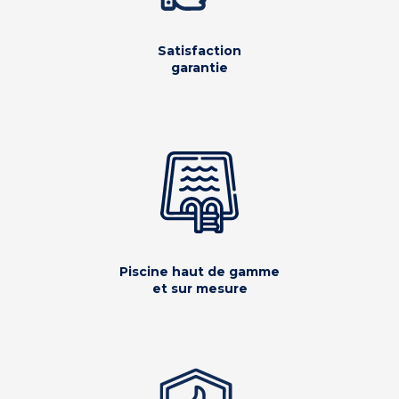
Satisfaction
garantie
Piscine haut de gamme
et sur mesure