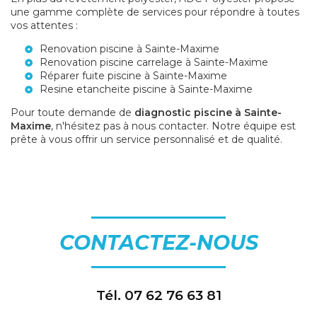
une gamme complète de services pour répondre à toutes
vos attentes :
Renovation piscine à Sainte-Maxime
Renovation piscine carrelage à Sainte-Maxime
Réparer fuite piscine à Sainte-Maxime
Resine etancheite piscine à Sainte-Maxime
Pour toute demande de
diagnostic piscine à Sainte-
Maxime
, n'hésitez pas à nous contacter. Notre équipe est
prête à vous offrir un service personnalisé et de qualité.
CONTACTEZ-NOUS
Tél.
07 62 76 63 81