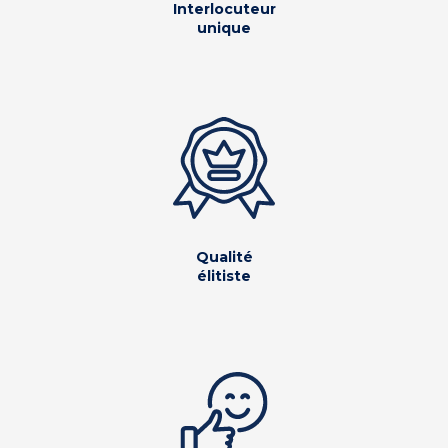
Interlocuteur
unique
Qualité
élitiste