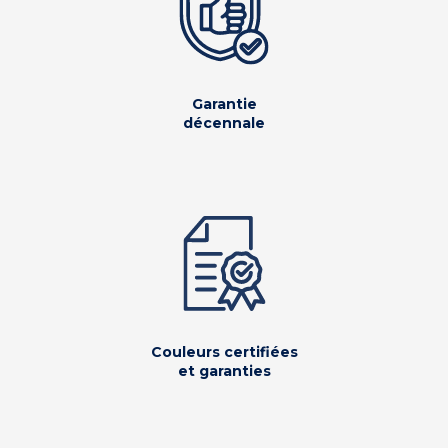
Garantie
décennale
Couleurs certifiées
et garanties