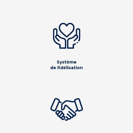
Système
de fidélisation