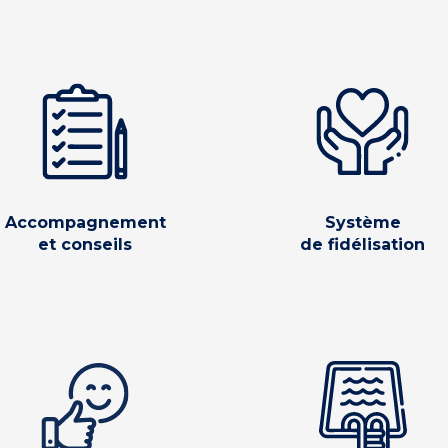
Accompagnement
Système
et conseils
de fidélisation