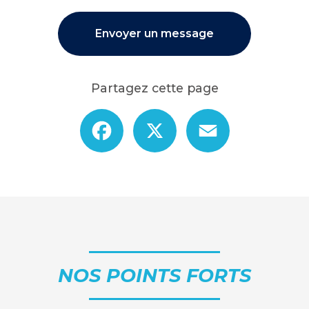
Envoyer un message
Partagez cette page
Facebook
X
Email
NOS POINTS FORTS