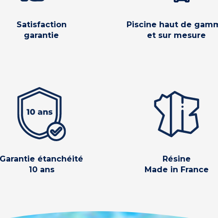
Satisfaction
Piscine haut de gam
garantie
et sur mesure
Garantie étanchéité
Résine
10 ans
Made in France