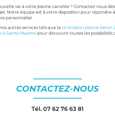
uvelle vie à votre piscine carrelée ? Contactez-nous dè
jet. Notre équipe est à votre disposition pour répondre 
vis personnalisé.
os autres services tels que la
renovation piscine beton
ne à Sainte-Maxime
pour découvrir toutes les possibilités
CONTACTEZ-NOUS
Tél.
07 62 76 63 81