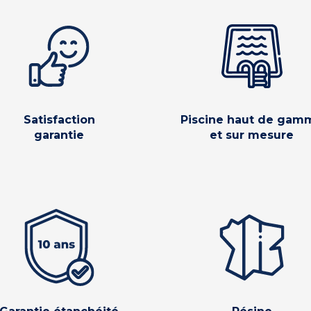
Satisfaction
Piscine haut de gam
garantie
et sur mesure