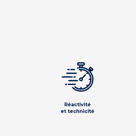
Réactivité
et technicité