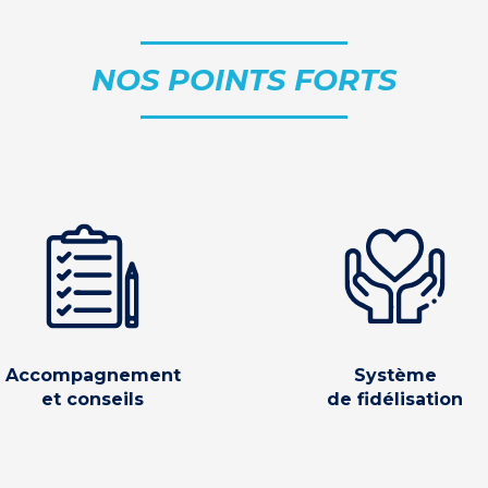
NOS POINTS FORTS
Accompagnement
Système
et conseils
de fidélisation