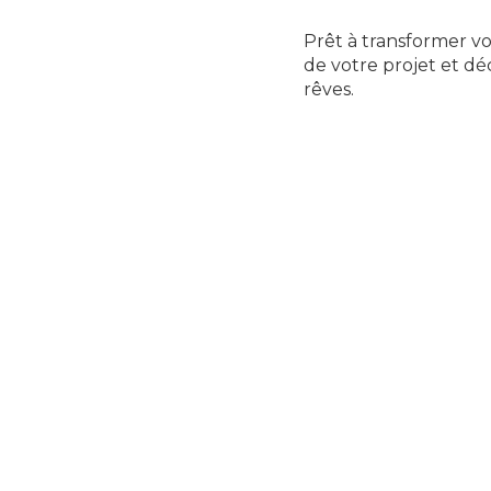
Prêt à transformer v
de votre projet et dé
rêves.