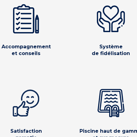
Accompagnement
Système
et conseils
de fidélisation
Satisfaction
Piscine haut de gam