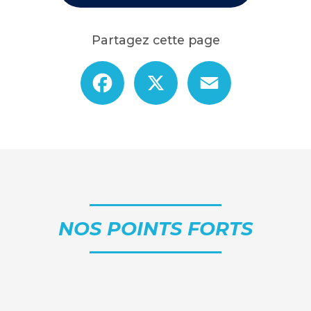
Partagez cette page
Facebook
X
Email
NOS POINTS FORTS