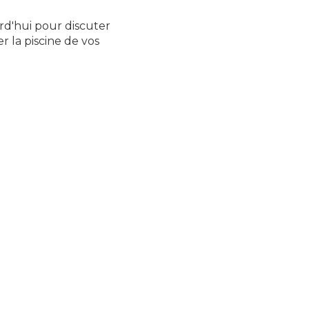
rd'hui pour discuter
 la piscine de vos