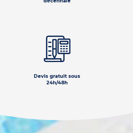
décennale
Devis gratuit sous
24h/48h