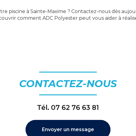
otre piscine à Sainte-Maxime ? Contactez-nous dès aujou
couvrir comment ADC Polyester peut vous aider à réaliser
CONTACTEZ-NOUS
Tél.
07 62 76 63 81
Envoyer un message