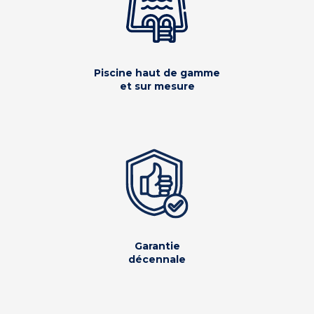
Piscine haut de gamme
et sur mesure
Garantie
décennale