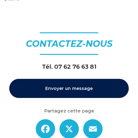
CONTACTEZ-NOUS
Tél.
07 62 76 63 81
Envoyer un message
Partagez cette page
Facebook
X
Email