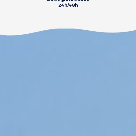
24h/48h