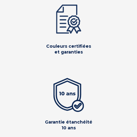
Couleurs certifiées
et garanties
Garantie étanchéité
10 ans