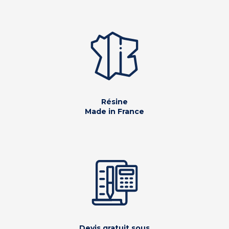
Résine
Made in France
Devis gratuit sous