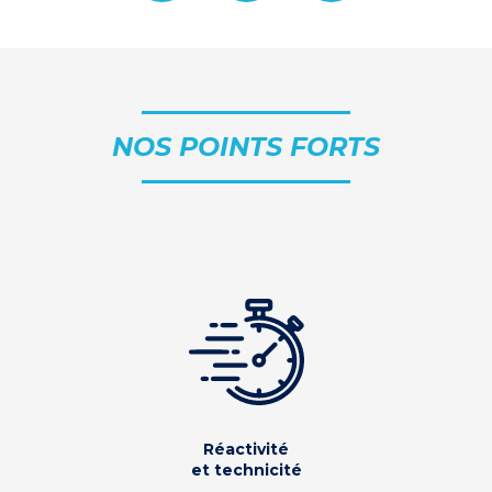
NOS POINTS FORTS
Réactivité
et technicité