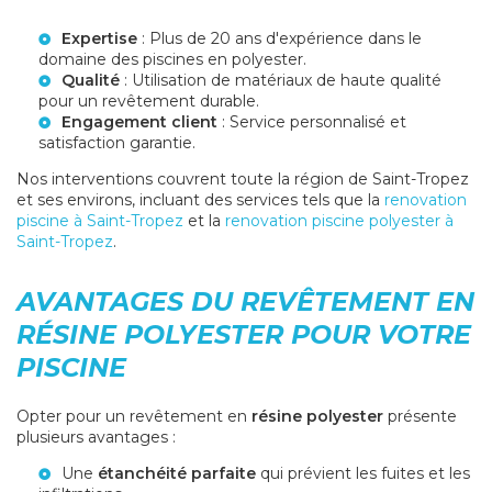
Expertise
: Plus de 20 ans d'expérience dans le
domaine des piscines en polyester.
Qualité
: Utilisation de matériaux de haute qualité
pour un revêtement durable.
Engagement client
: Service personnalisé et
satisfaction garantie.
Nos interventions couvrent toute la région de Saint-Tropez
et ses environs, incluant des services tels que la
renovation
piscine à Saint-Tropez
et la
renovation piscine polyester à
Saint-Tropez
.
AVANTAGES DU REVÊTEMENT EN
RÉSINE POLYESTER POUR VOTRE
PISCINE
Opter pour un revêtement en
résine polyester
présente
plusieurs avantages :
Une
étanchéité parfaite
qui prévient les fuites et les