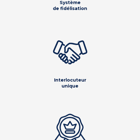
Système
de fidélisation
Interlocuteur
unique