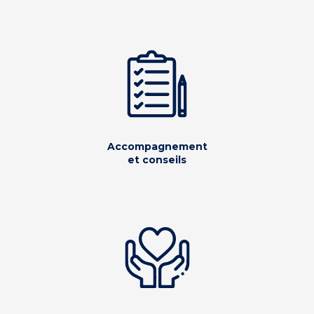
Accompagnement
et conseils