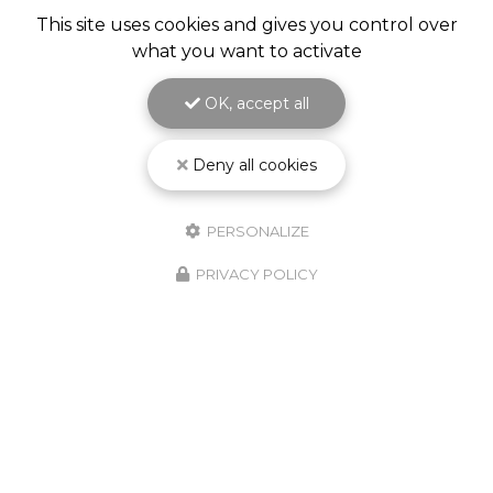
This site uses cookies and gives you control over
what you want to activate
OK, accept all
Deny all cookies
PERSONALIZE
PRIVACY POLICY