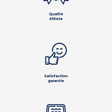
Qualité
élitiste
Satisfaction
garantie