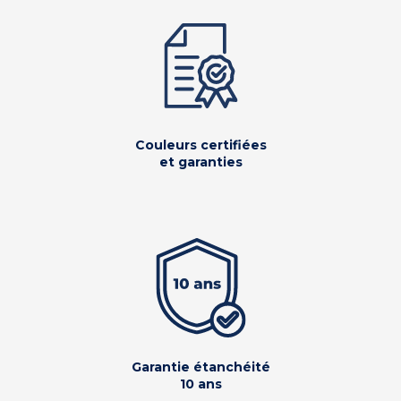
Couleurs certifiées
et garanties
Garantie étanchéité
10 ans