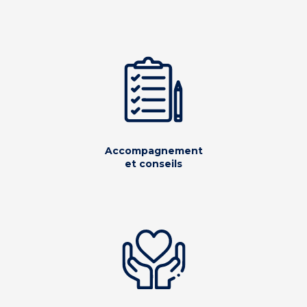
Accompagnement
et conseils