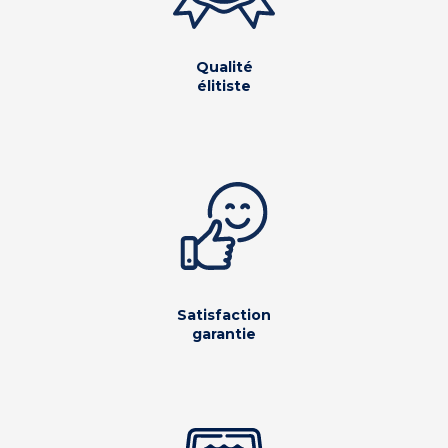
Qualité
élitiste
Satisfaction
garantie