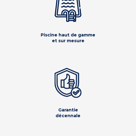
Piscine haut de gamme
et sur mesure
Garantie
décennale