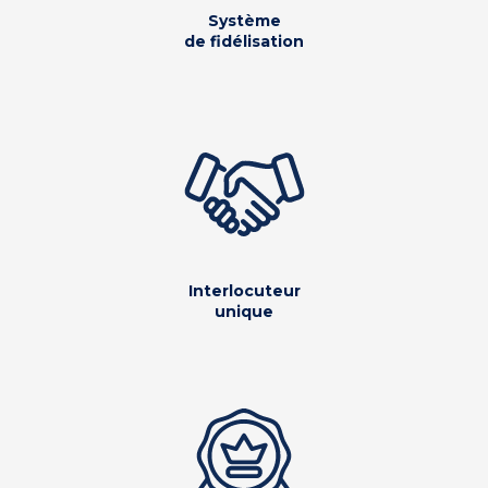
Système
de fidélisation
Interlocuteur
unique