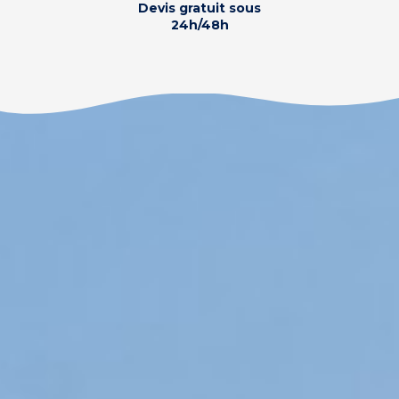
Devis gratuit sous
24h/48h