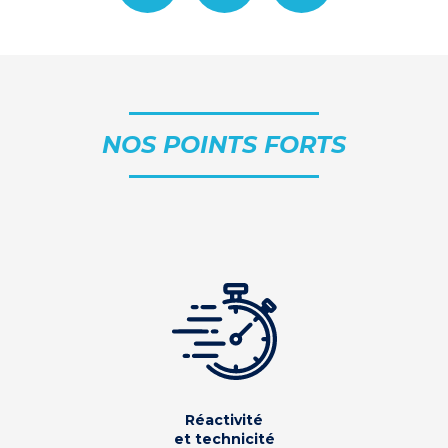
NOS POINTS FORTS
Réactivité
et technicité