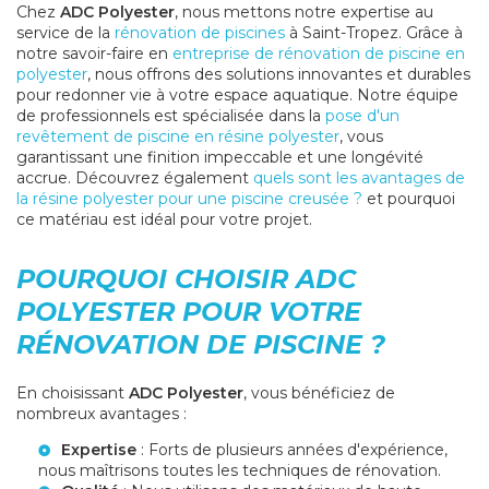
Chez
ADC Polyester
, nous mettons notre expertise au
service de la
rénovation de piscines
à Saint-Tropez. Grâce à
notre savoir-faire en
entreprise de rénovation de piscine en
polyester
, nous offrons des solutions innovantes et durables
pour redonner vie à votre espace aquatique. Notre équipe
de professionnels est spécialisée dans la
pose d'un
revêtement de piscine en résine polyester
, vous
garantissant une finition impeccable et une longévité
accrue. Découvrez également
quels sont les avantages de
la résine polyester pour une piscine creusée ?
et pourquoi
ce matériau est idéal pour votre projet.
POURQUOI CHOISIR ADC
POLYESTER POUR VOTRE
RÉNOVATION DE PISCINE ?
En choisissant
ADC Polyester
, vous bénéficiez de
nombreux avantages :
Expertise
: Forts de plusieurs années d'expérience,
nous maîtrisons toutes les techniques de rénovation.