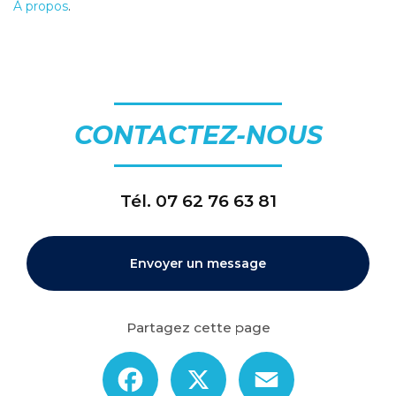
À propos
.
CONTACTEZ-NOUS
Tél.
07 62 76 63 81
Envoyer un message
Partagez cette page
Facebook
X
Email