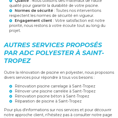
Qualité
: Nous utilisons des matériaux de haute
qualité pour garantir la durabilité de votre piscine.
Normes de sécurité
: Toutes nos interventions
respectent les normes de sécurité en vigueur.
Engagement client
: Votre satisfaction est notre
priorité, nous restons à votre écoute tout au long du
projet.
AUTRES SERVICES PROPOSÉS
PAR ADC POLYESTER À SAINT-
TROPEZ
Outre la rénovation de piscine en polyester, nous proposons
divers services pour répondre à tous vos besoins :
Rénovation piscine carrelage à Saint-Tropez
Rénover une piscine carrelée à Saint-Tropez
Rénovation piscine béton à Saint-Tropez
Réparation de piscine à Saint-Tropez
Pour plus d'informations sur nos services et pour découvrir
notre approche client, n'hésitez pas à consulter notre page