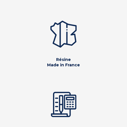
Résine
Made in France