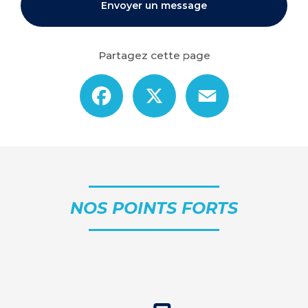
Envoyer un message
Partagez cette page
Facebook
X
Email
NOS POINTS FORTS