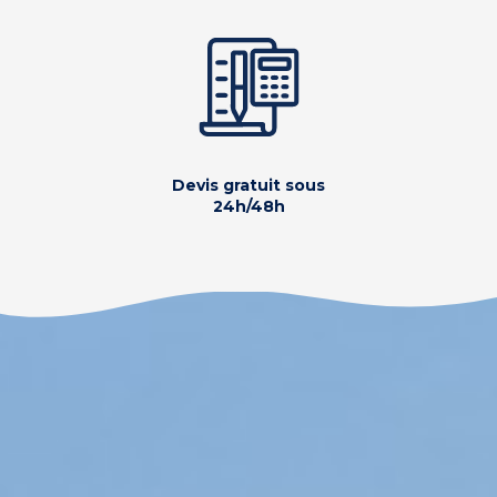
Devis gratuit sous
24h/48h