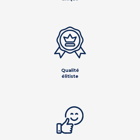
Qualité
élitiste