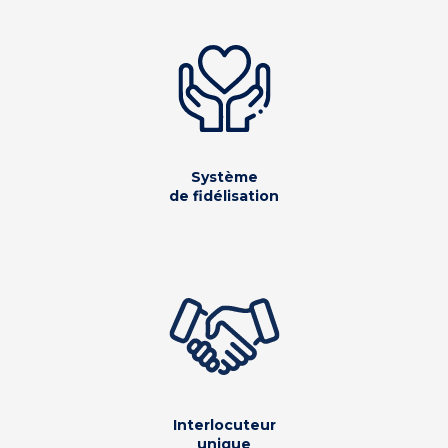
Système
de fidélisation
Interlocuteur
unique