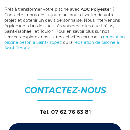
Prêt à transformer votre piscine avec
ADC Polyester
?
Contactez-nous dès aujourd'hui pour discuter de votre
projet et obtenir un devis personnalisé. Nous intervenons
également dans les localités voisines telles que Fréjus,
Saint-Raphaël, et Toulon. Pour en savoir plus sur nos
services, explorez nos autres activités comme la
renovation
piscine beton à Saint-Tropez
ou la
reparation de piscine à
Saint-Tropez
.
CONTACTEZ-NOUS
Tél.
07 62 76 63 81