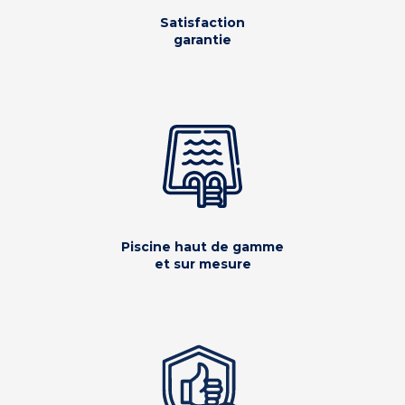
Satisfaction
garantie
Piscine haut de gamme
et sur mesure