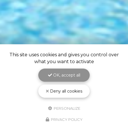
This site uses cookies and gives you control over
what you want to activate
OK, accept all
Deny all cookies
PERSONALIZE
PRIVACY POLICY