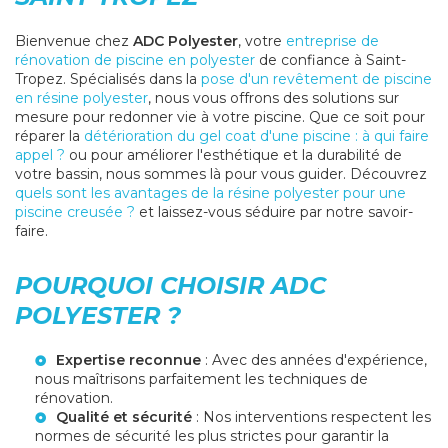
Bienvenue chez
ADC Polyester
, votre
entreprise de
rénovation de piscine en polyester
de confiance à Saint-
Tropez. Spécialisés dans la
pose d'un revêtement de piscine
en résine polyester
, nous vous offrons des solutions sur
mesure pour redonner vie à votre piscine. Que ce soit pour
réparer la
détérioration du gel coat d'une piscine : à qui faire
appel ?
ou pour améliorer l'esthétique et la durabilité de
votre bassin, nous sommes là pour vous guider. Découvrez
quels sont les avantages de la résine polyester pour une
piscine creusée ?
et laissez-vous séduire par notre savoir-
faire.
POURQUOI CHOISIR ADC
POLYESTER ?
Expertise reconnue
: Avec des années d'expérience,
nous maîtrisons parfaitement les techniques de
rénovation.
Qualité et sécurité
: Nos interventions respectent les
normes de sécurité les plus strictes pour garantir la