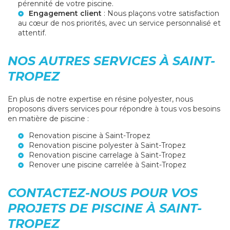
pérennité de votre piscine.
Engagement client
: Nous plaçons votre satisfaction
au cœur de nos priorités, avec un service personnalisé et
attentif.
NOS AUTRES SERVICES À SAINT-
TROPEZ
En plus de notre expertise en résine polyester, nous
proposons divers services pour répondre à tous vos besoins
en matière de piscine :
Renovation piscine à Saint-Tropez
Renovation piscine polyester à Saint-Tropez
Renovation piscine carrelage à Saint-Tropez
Renover une piscine carrelée à Saint-Tropez
CONTACTEZ-NOUS POUR VOS
PROJETS DE PISCINE À SAINT-
TROPEZ