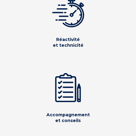
Réactivité
et technicité
Accompagnement
et conseils