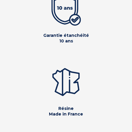
Garantie étanchéité
10 ans
Résine
Made in France