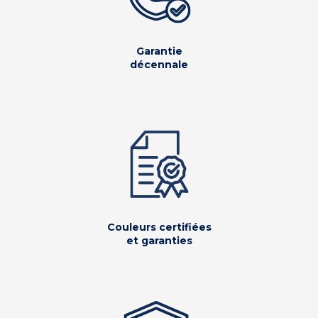
Garantie
décennale
Couleurs certifiées
et garanties