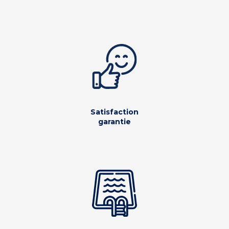
Satisfaction
garantie