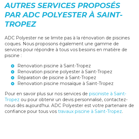
AUTRES SERVICES PROPOSÉS
PAR ADC POLYESTER À SAINT-
TROPEZ
ADC Polyester ne se limite pas à la rénovation de piscines
coques. Nous proposons également une gamme de
services pour répondre à tous vos besoins en matière de
piscine :
Renovation piscine à Saint-Tropez
Renovation piscine polyester à Saint-Tropez
Réparation de piscine à Saint-Tropez
Renovation piscine mosaïque à Saint-Tropez
Pour en savoir plus sur nos services de
pisciniste à Saint-
Tropez
ou pour obtenir un devis personnalisé, contactez-
nous dès aujourd’hui. ADC Polyester est votre partenaire de
confiance pour tous vos
travaux piscine à Saint-Tropez
.