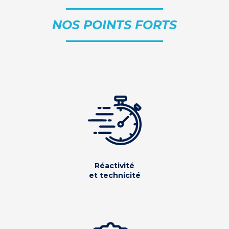
NOS POINTS FORTS
Réactivité
et technicité