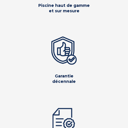
Piscine haut de gamme
et sur mesure
Garantie
décennale