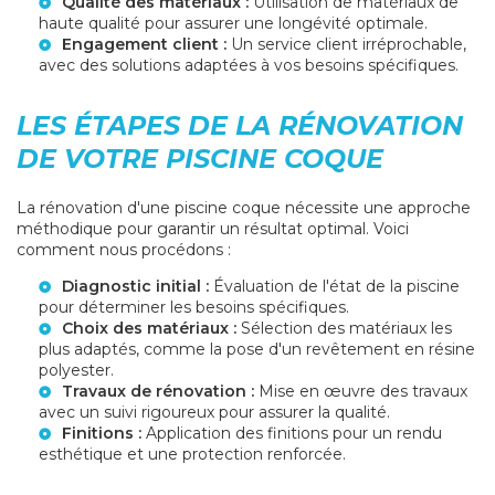
Qualité des matériaux :
Utilisation de matériaux de
haute qualité pour assurer une longévité optimale.
Engagement client :
Un service client irréprochable,
avec des solutions adaptées à vos besoins spécifiques.
LES ÉTAPES DE LA RÉNOVATION
DE VOTRE PISCINE COQUE
La rénovation d'une piscine coque nécessite une approche
méthodique pour garantir un résultat optimal. Voici
comment nous procédons :
Diagnostic initial :
Évaluation de l'état de la piscine
pour déterminer les besoins spécifiques.
Choix des matériaux :
Sélection des matériaux les
plus adaptés, comme la
pose d'un revêtement en résine
polyester
.
Travaux de rénovation :
Mise en œuvre des travaux
avec un suivi rigoureux pour assurer la qualité.
Finitions :
Application des finitions pour un rendu
esthétique et une protection renforcée.