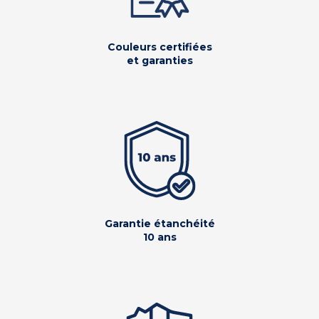
Couleurs certifiées
et garanties
Garantie étanchéité
10 ans