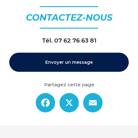
CONTACTEZ-NOUS
Tél.
07 62 76 63 81
Envoyer un message
Partagez cette page
Facebook
X
Email