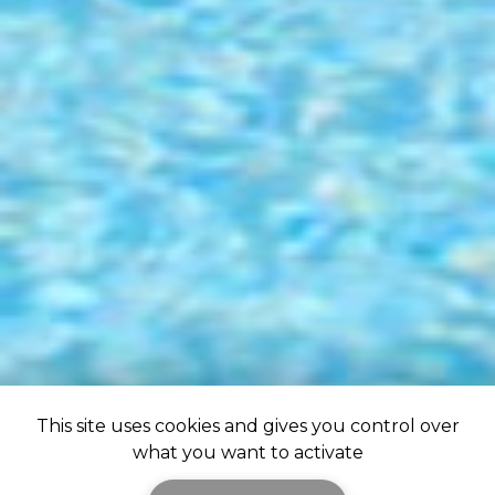
This site uses cookies and gives you control over
what you want to activate