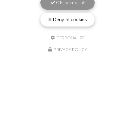
OK, accept all
Deny all cookies
PERSONALIZE
PRIVACY POLICY