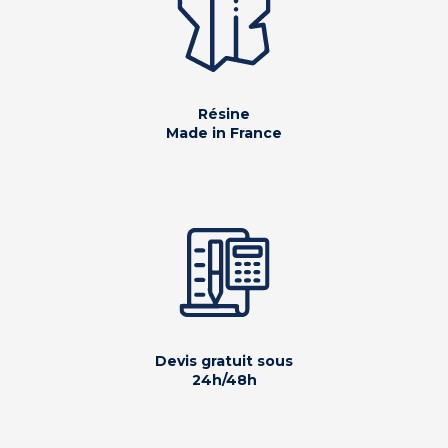
Résine
Made in France
Devis gratuit sous
24h/48h