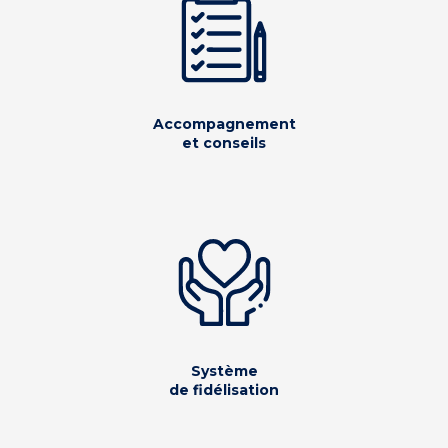
Accompagnement
et conseils
Système
de fidélisation