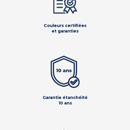
Couleurs certifiées
et garanties
Garantie étanchéité
10 ans