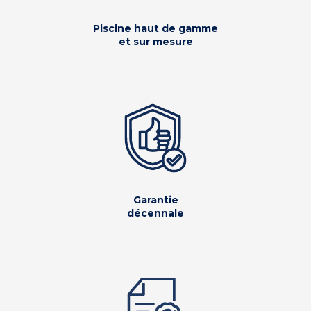
Piscine haut de gamme
et sur mesure
Garantie
décennale