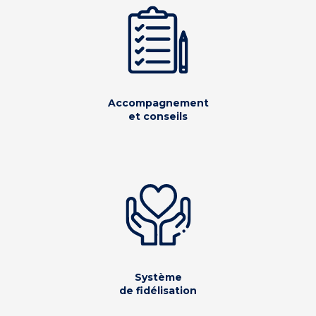
Accompagnement
et conseils
Système
de fidélisation