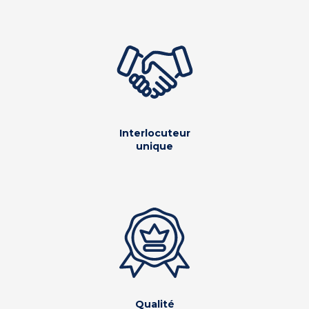
Interlocuteur
unique
Qualité