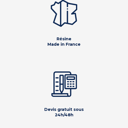
Résine
Made in France
Devis gratuit sous
24h/48h