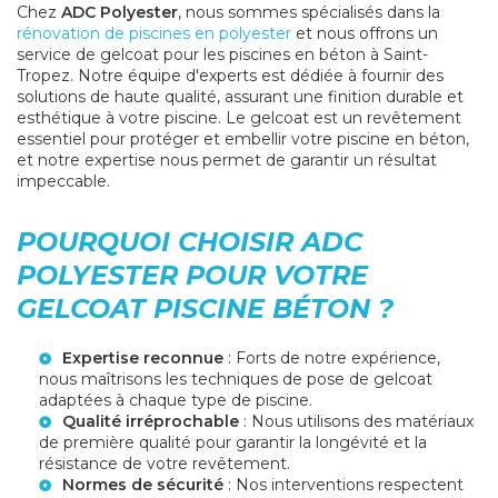
Chez
ADC Polyester
, nous sommes spécialisés dans la
rénovation de piscines en polyester
et nous offrons un
service de gelcoat pour les piscines en béton à Saint-
Tropez. Notre équipe d'experts est dédiée à fournir des
solutions de haute qualité, assurant une finition durable et
esthétique à votre piscine. Le gelcoat est un revêtement
essentiel pour protéger et embellir votre piscine en béton,
et notre expertise nous permet de garantir un résultat
impeccable.
POURQUOI CHOISIR ADC
POLYESTER POUR VOTRE
GELCOAT PISCINE BÉTON ?
Expertise reconnue
: Forts de notre expérience,
nous maîtrisons les techniques de pose de gelcoat
adaptées à chaque type de piscine.
Qualité irréprochable
: Nous utilisons des matériaux
de première qualité pour garantir la longévité et la
résistance de votre revêtement.
Normes de sécurité
: Nos interventions respectent