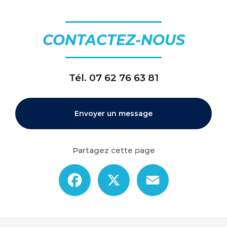
CONTACTEZ-NOUS
Tél.
07 62 76 63 81
Envoyer un message
Partagez cette page
Facebook
X
Email