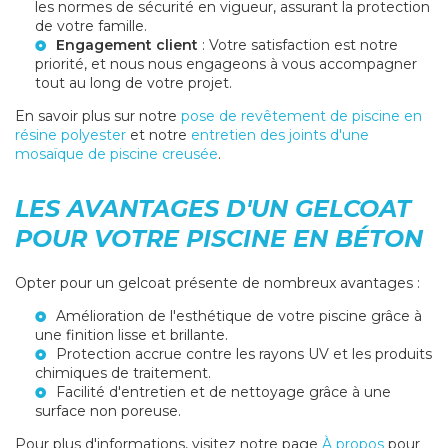
les normes de sécurité en vigueur, assurant la protection
de votre famille.
Engagement client
: Votre satisfaction est notre
priorité, et nous nous engageons à vous accompagner
tout au long de votre projet.
En savoir plus sur notre
pose de revêtement de piscine en
résine polyester
et notre
entretien des joints d'une
mosaïque de piscine creusée
.
LES AVANTAGES D'UN GELCOAT
POUR VOTRE PISCINE EN BÉTON
Opter pour un gelcoat présente de nombreux avantages :
Amélioration de l'esthétique de votre piscine grâce à
une finition lisse et brillante.
Protection accrue contre les rayons UV et les produits
chimiques de traitement.
Facilité d'entretien et de nettoyage grâce à une
surface non poreuse.
Pour plus d'informations, visitez notre page
À propos
pour