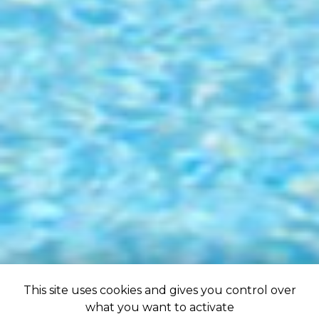
This site uses cookies and gives you control over
what you want to activate