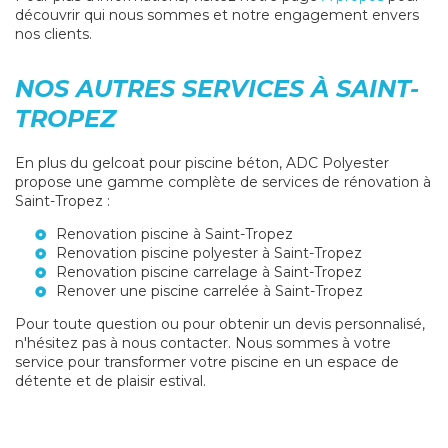
découvrir qui nous sommes et notre engagement envers
nos clients.
NOS AUTRES SERVICES À SAINT-
TROPEZ
En plus du gelcoat pour piscine béton, ADC Polyester
propose une gamme complète de services de rénovation à
Saint-Tropez :
Renovation piscine à Saint-Tropez
Renovation piscine polyester à Saint-Tropez
Renovation piscine carrelage à Saint-Tropez
Renover une piscine carrelée à Saint-Tropez
Pour toute question ou pour obtenir un devis personnalisé,
n'hésitez pas à nous contacter. Nous sommes à votre
service pour transformer votre piscine en un espace de
détente et de plaisir estival.