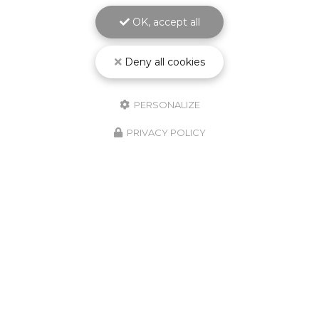
OK, accept all
Deny all cookies
PERSONALIZE
PRIVACY POLICY