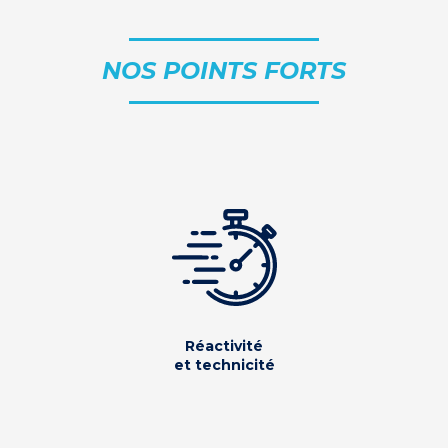
NOS POINTS FORTS
Réactivité
et technicité