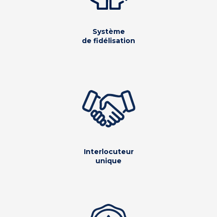
Système
de fidélisation
Interlocuteur
unique