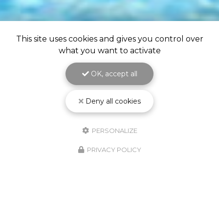
This site uses cookies and gives you control over
what you want to activate
OK, accept all
Deny all cookies
PERSONALIZE
PRIVACY POLICY