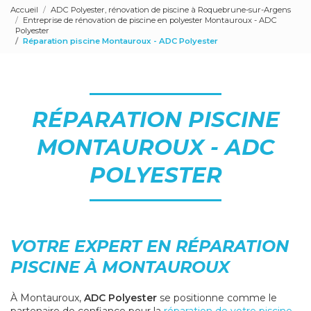
Accueil
ADC Polyester, rénovation de piscine à Roquebrune-sur-Argens
Entreprise de rénovation de piscine en polyester Montauroux - ADC
Polyester
Réparation piscine Montauroux - ADC Polyester
RÉPARATION PISCINE
MONTAUROUX - ADC
POLYESTER
VOTRE EXPERT EN RÉPARATION
PISCINE À MONTAUROUX
À Montauroux,
ADC Polyester
se positionne comme le