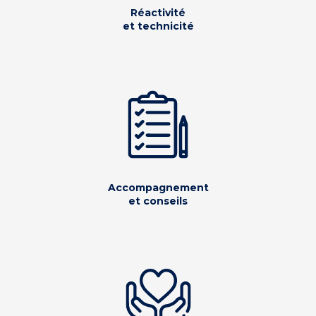
Réactivité
et technicité
Accompagnement
et conseils