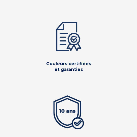
Couleurs certifiées
et garanties