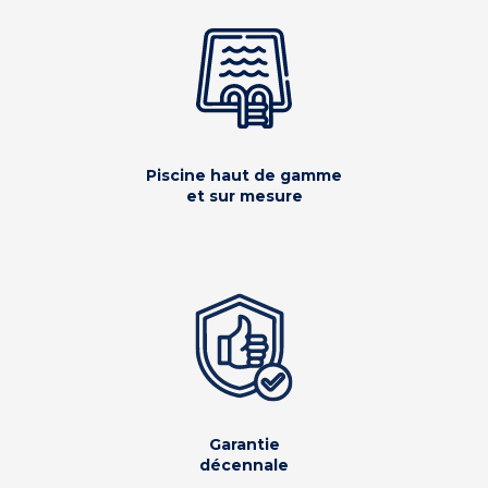
Piscine haut de gamme
et sur mesure
Garantie
décennale