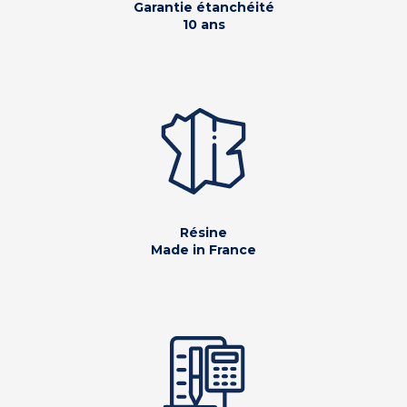
Garantie étanchéité
10 ans
Résine
Made in France