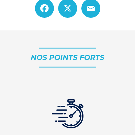
Facebook
X
Email
NOS POINTS FORTS