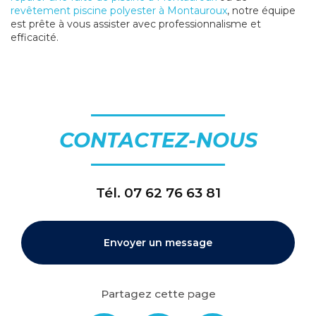
revêtement piscine polyester à Montauroux
, notre équipe
est prête à vous assister avec professionnalisme et
efficacité.
CONTACTEZ-NOUS
Tél.
07 62 76 63 81
Envoyer un message
Partagez cette page