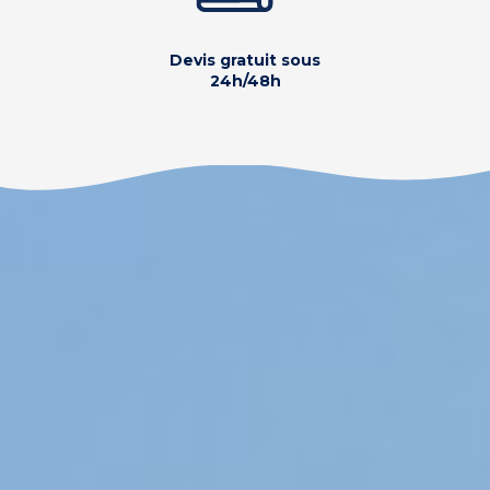
Devis gratuit sous
24h/48h