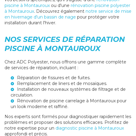
piscine à Montauroux
ou d'une
rénovation piscine polyester
à Montauroux
. Découvrez également
notre service de mise
en hivernage d'un bassin de nage
pour protéger votre
installation durant l'hiver.
NOS SERVICES DE RÉPARATION
PISCINE À MONTAUROUX
Chez ADC Polyester, nous offrons une gamme complète
de services de réparation, incluant :
Réparation de fissures et de fuites.
Remplacement de liners et de mosaïques.
Installation de nouveaux systèmes de filtrage et de
circulation.
Rénovation de piscine carrelage à Montauroux
pour
un look moderne et raffiné.
Nos experts sont formés pour diagnostiquer rapidement les
problèmes et proposer des solutions efficaces. Profitez de
notre expertise pour un
diagnostic piscine à Montauroux
approfondi et précis.