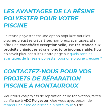
LES AVANTAGES DE LA RÉSINE
POLYESTER POUR VOTRE
PISCINE
La résine polyester est une option populaire pour les
piscines creusées grâce à ses nombreux avantages. Elle
offre une
étanchéité exceptionnelle
, une
résistance aux
produits chimiques
et une
longévité incomparable
. Pour
en savoir plus, consultez notre page sur
quels sont les
avantages de la résine polyester pour une piscine creusée ?
CONTACTEZ-NOUS POUR VOS
PROJETS DE RÉPARATION
PISCINE À MONTAUROUX
Pour tous vos projets de réparation et de rénovation, faites
confiance à
ADC Polyester
. Que vous ayez besoin de
réparer une fuite de piscine à Montauroux
ou de