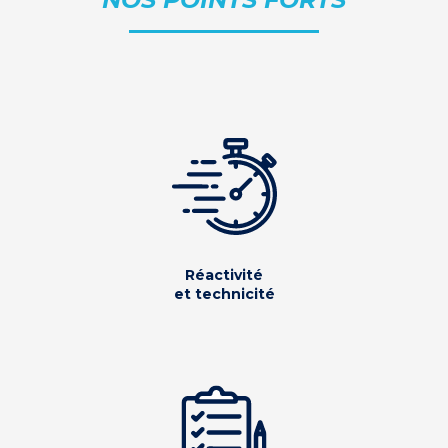
Réactivité
et technicité