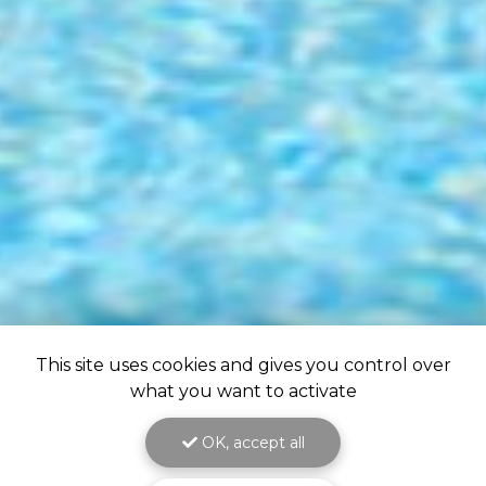
This site uses cookies and gives you control over
what you want to activate
OK, accept all