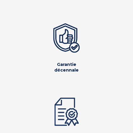
Garantie
décennale