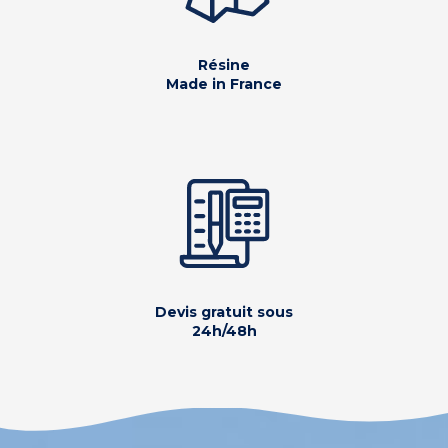
Résine
Made in France
Devis gratuit sous
24h/48h