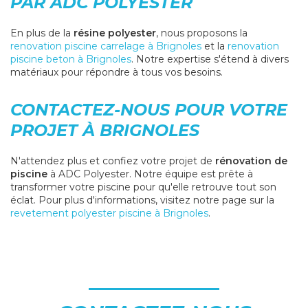
PAR ADC POLYESTER
En plus de la
résine polyester
, nous proposons la
renovation piscine carrelage à Brignoles
et la
renovation
piscine beton à Brignoles
. Notre expertise s'étend à divers
matériaux pour répondre à tous vos besoins.
CONTACTEZ-NOUS POUR VOTRE
PROJET À BRIGNOLES
N'attendez plus et confiez votre projet de
rénovation de
piscine
à ADC Polyester. Notre équipe est prête à
transformer votre piscine pour qu'elle retrouve tout son
éclat. Pour plus d'informations, visitez notre page sur la
revetement polyester piscine à Brignoles
.