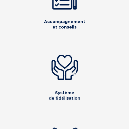
Accompagnement
et conseils
Système
de fidélisation