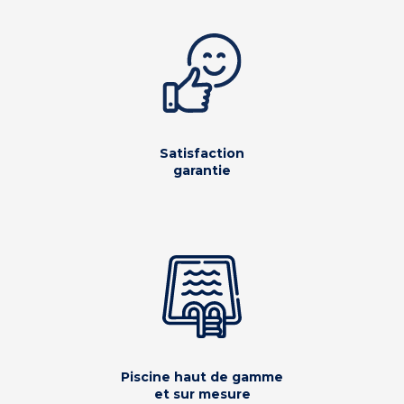
Satisfaction
garantie
Piscine haut de gamme
et sur mesure