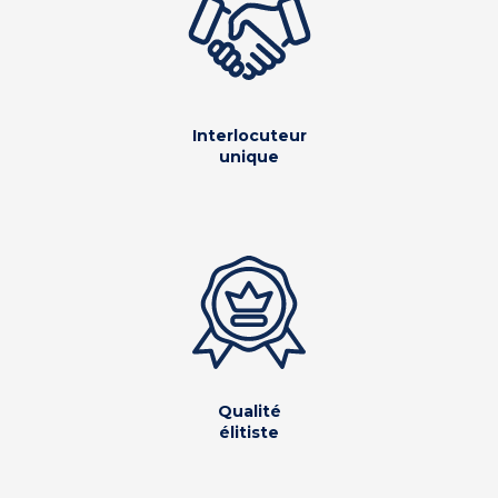
Interlocuteur
unique
Qualité
élitiste