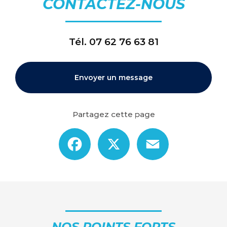
CONTACTEZ-NOUS
Tél.
07 62 76 63 81
Envoyer un message
Partagez cette page
Facebook
X
Email
NOS POINTS FORTS