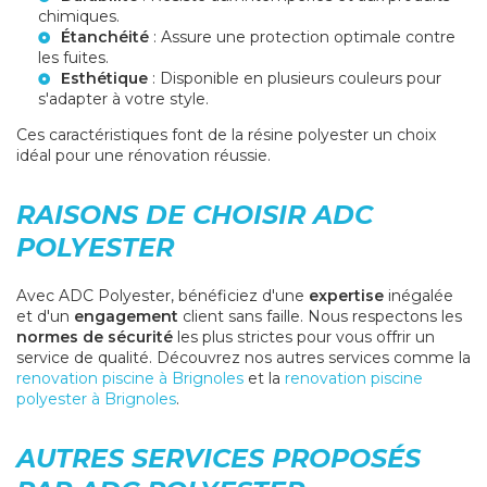
chimiques.
Étanchéité
: Assure une protection optimale contre
les fuites.
Esthétique
: Disponible en plusieurs couleurs pour
s'adapter à votre style.
Ces caractéristiques font de la résine polyester un choix
idéal pour une rénovation réussie.
RAISONS DE CHOISIR ADC
POLYESTER
Avec ADC Polyester, bénéficiez d'une
expertise
inégalée
et d'un
engagement
client sans faille. Nous respectons les
normes de sécurité
les plus strictes pour vous offrir un
service de qualité. Découvrez nos autres services comme la
renovation piscine à Brignoles
et la
renovation piscine
polyester à Brignoles
.
AUTRES SERVICES PROPOSÉS