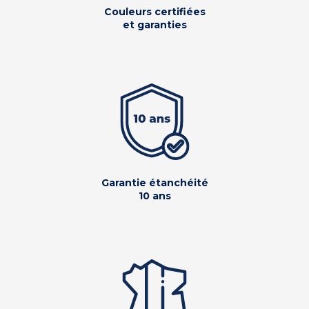
Couleurs certifiées
et garanties
Garantie étanchéité
10 ans