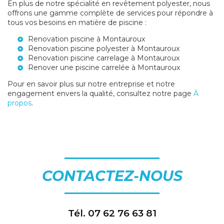
En plus de notre spécialité en revêtement polyester, nous
offrons une gamme complète de services pour répondre à
tous vos besoins en matière de piscine :
Renovation piscine à Montauroux
Renovation piscine polyester à Montauroux
Renovation piscine carrelage à Montauroux
Renover une piscine carrelée à Montauroux
Pour en savoir plus sur notre entreprise et notre
engagement envers la qualité, consultez notre page
À
propos
.
CONTACTEZ-NOUS
Tél.
07 62 76 63 81