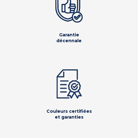
Garantie
décennale
Couleurs certifiées
et garanties