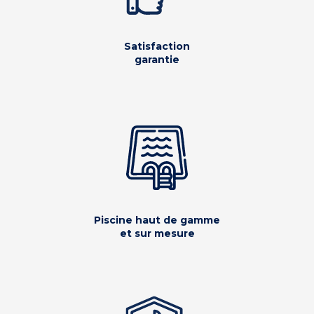
Satisfaction
garantie
Piscine haut de gamme
et sur mesure