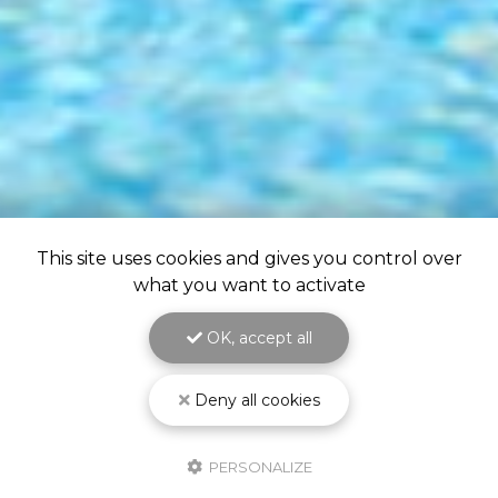
This site uses cookies and gives you control over
what you want to activate
OK, accept all
Deny all cookies
PERSONALIZE