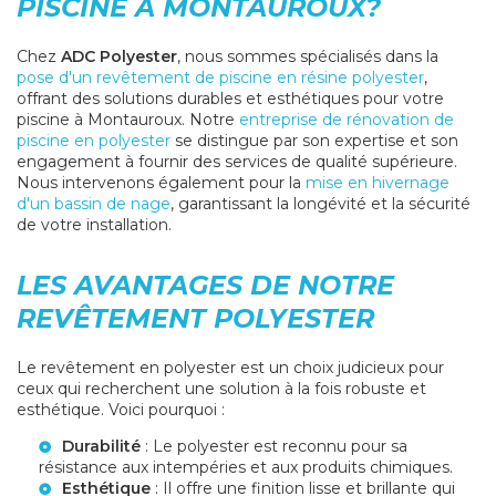
PISCINE À MONTAUROUX?
Chez
ADC Polyester
, nous sommes spécialisés dans la
pose d'un revêtement de piscine en résine polyester
,
offrant des solutions durables et esthétiques pour votre
piscine à Montauroux. Notre
entreprise de rénovation de
piscine en polyester
se distingue par son expertise et son
engagement à fournir des services de qualité supérieure.
Nous intervenons également pour la
mise en hivernage
d'un bassin de nage
, garantissant la longévité et la sécurité
de votre installation.
LES AVANTAGES DE NOTRE
REVÊTEMENT POLYESTER
Le revêtement en polyester est un choix judicieux pour
ceux qui recherchent une solution à la fois robuste et
esthétique. Voici pourquoi :
Durabilité
: Le polyester est reconnu pour sa
résistance aux intempéries et aux produits chimiques.
Esthétique
: Il offre une finition lisse et brillante qui