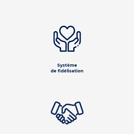
Système
de fidélisation