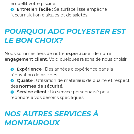
embellit votre piscine.
Entretien facile
: Sa surface lisse empêche
l'accumulation d'algues et de saletés.
POURQUOI ADC POLYESTER EST
LE BON CHOIX?
Nous sommes fiers de notre
expertise
et de notre
engagement client
. Voici quelques raisons de nous choisir :
Expérience
: Des années d'expérience dans la
rénovation de piscines.
Qualité
: Utilisation de matériaux de qualité et respect
des
normes de sécurité
.
Service client
: Un service personnalisé pour
répondre à vos besoins spécifiques.
NOS AUTRES SERVICES À
MONTAUROUX