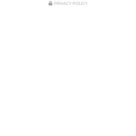
PRIVACY POLICY