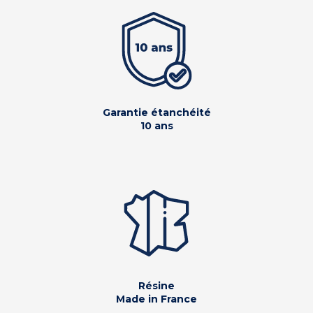
Garantie étanchéité
10 ans
Résine
Made in France