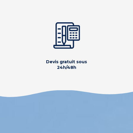
Devis gratuit sous
24h/48h