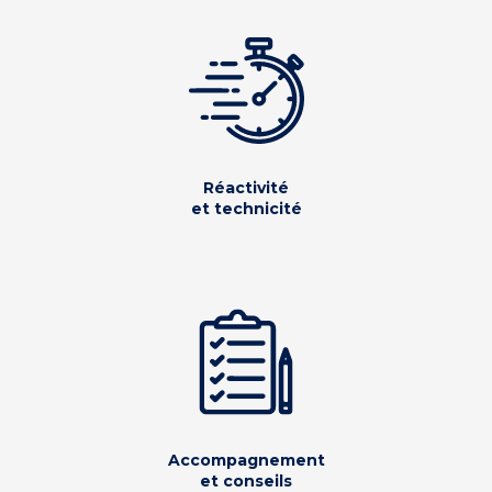
Réactivité
et technicité
Accompagnement
et conseils