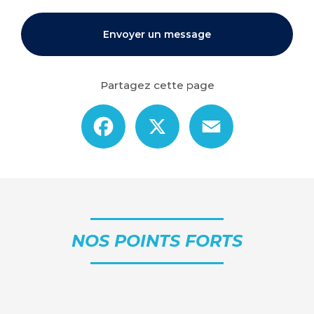
Envoyer un message
Partagez cette page
Facebook
X
Email
NOS POINTS FORTS