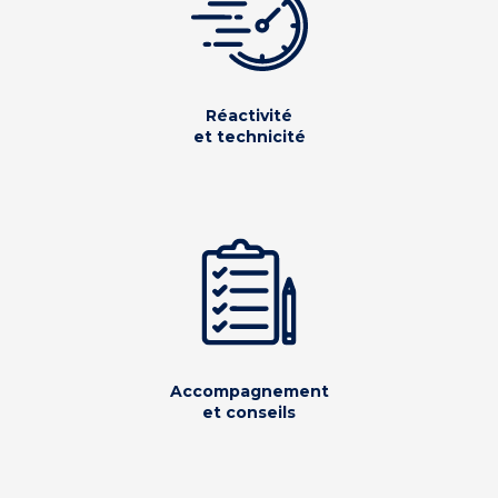
Réactivité
et technicité
Accompagnement
et conseils