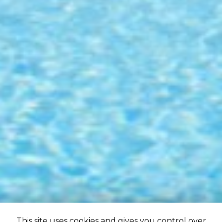
This site uses cookies and gives you control over