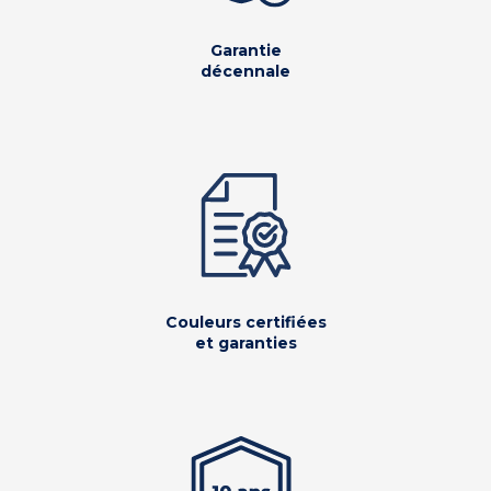
Garantie
décennale
Couleurs certifiées
et garanties