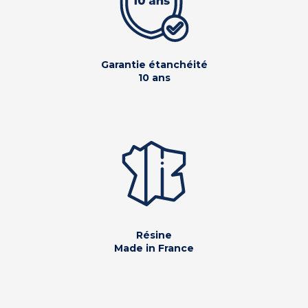
Garantie étanchéité
10 ans
Résine
Made in France