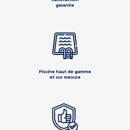
garantie
Piscine haut de gamme
et sur mesure