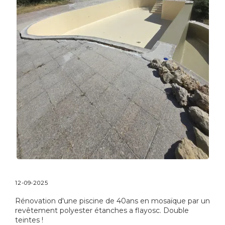
12-09-2025
Rénovation d'une piscine de 40ans en mosaïque par un
revêtement polyester étanches a flayosc. Double
teintes !