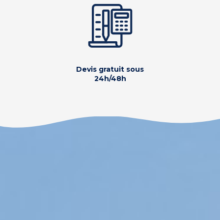
Devis gratuit sous
24h/48h