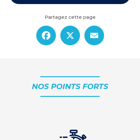
Partagez cette page
Facebook
X
Email
NOS POINTS FORTS