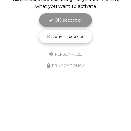
what you want to activate
OK, accept all
Deny all cookies
PERSONALIZE
PRIVACY POLICY