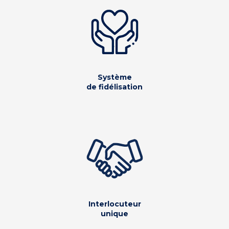
Système
de fidélisation
Interlocuteur
unique