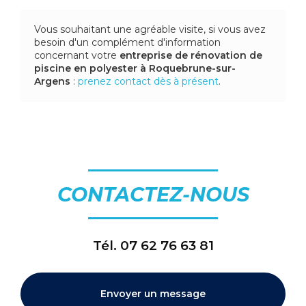
Vous souhaitant une agréable visite, si vous avez
besoin d'un complément d'information
concernant votre
entreprise de rénovation de
piscine en polyester
à Roquebrune-sur-
Argens
:
prenez contact dès à présent
.
CONTACTEZ-NOUS
Tél.
07 62 76 63 81
Envoyer un message