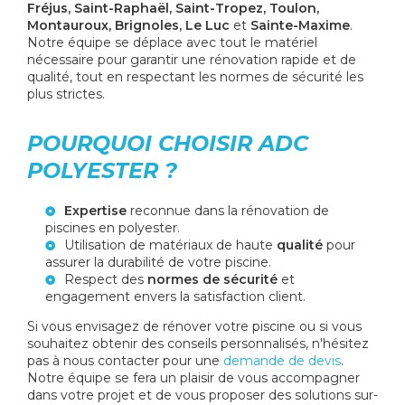
Fréjus, Saint-Raphaël, Saint-Tropez, Toulon,
Montauroux, Brignoles, Le Luc
et
Sainte-Maxime
.
Notre équipe se déplace avec tout le matériel
nécessaire pour garantir une rénovation rapide et de
qualité, tout en respectant les normes de sécurité les
plus strictes.
POURQUOI CHOISIR ADC
POLYESTER ?
Expertise
reconnue dans la rénovation de
piscines en polyester.
Utilisation de matériaux de haute
qualité
pour
assurer la durabilité de votre piscine.
Respect des
normes de sécurité
et
engagement envers la satisfaction client.
Si vous envisagez de rénover votre piscine ou si vous
souhaitez obtenir des conseils personnalisés, n'hésitez
pas à nous contacter pour une
demande de devis
.
Notre équipe se fera un plaisir de vous accompagner
dans votre projet et de vous proposer des solutions sur-