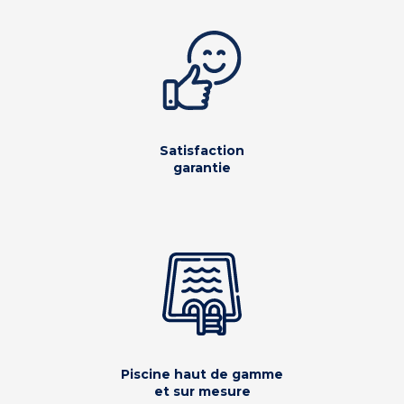
Satisfaction
garantie
Piscine haut de gamme
et sur mesure