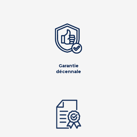
Garantie
décennale