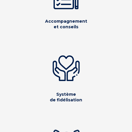
Accompagnement
et conseils
Système
de fidélisation