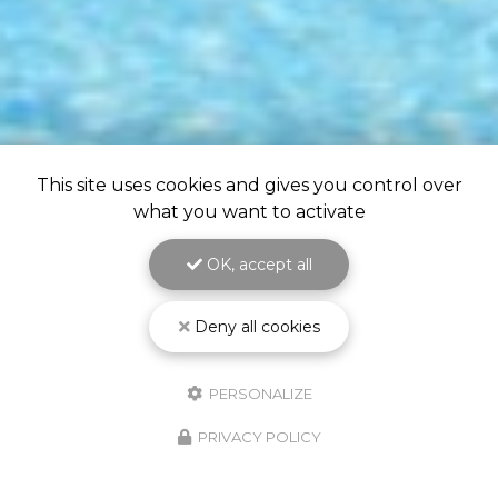
This site uses cookies and gives you control over
what you want to activate
OK, accept all
Deny all cookies
PERSONALIZE
PRIVACY POLICY