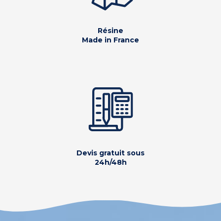
Résine
Made in France
Devis gratuit sous
24h/48h