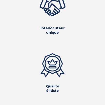
Interlocuteur
unique
Qualité
élitiste