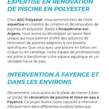
EXPERTISE EN RÉNOVATION
DE PISCINE EN POLYESTER
Chez
ADC Polyester
, nous sommes fiers de notre
expertise
en matière de création et de rénovation de
piscines en polyester. Basés à
Roquebrune-sur-
Argens
, nous avons su développer un savoir-faire
unique qui nous permet d'offrir des solutions de
rénovation de piscines adaptées à vos besoins
spécifiques. Que vous ayez une piscine en béton, en
coque ou en carrelage, notre équipe de professionnels
est prête à transformer votre espace aquatique en un
véritable havre de paix.
INTERVENTION À FAYENCE ET
DANS LES ENVIRONS
Récemment, nous avons eu le plaisir de mener à bien
un projet de
rénovation de piscine et mise en eau à
Fayence
. Ce projet illustre notre capacité à intervenir
efficacement dans différentes localités telles que