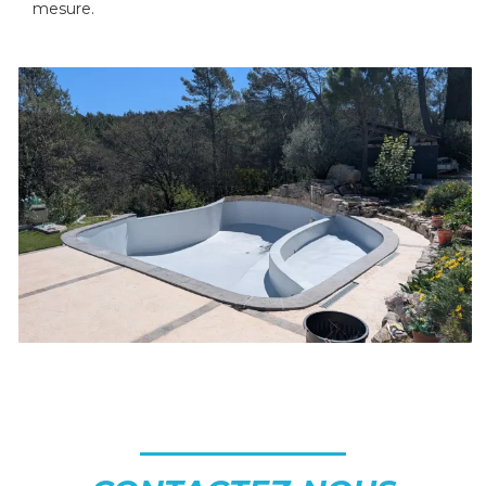
mesure.