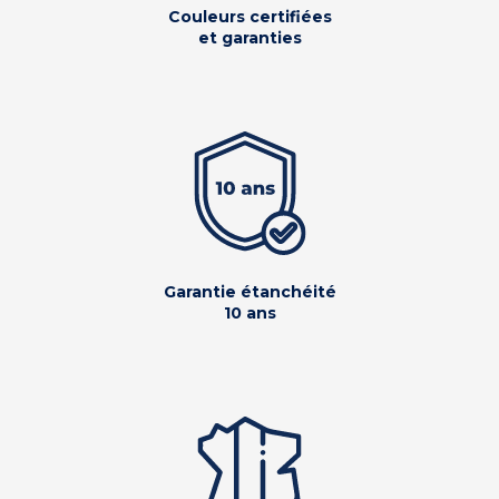
Couleurs certifiées
et garanties
Garantie étanchéité
10 ans