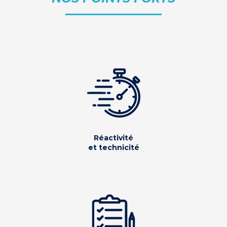
Réactivité
et technicité