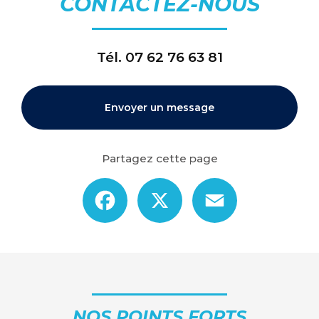
CONTACTEZ-NOUS
Tél.
07 62 76 63 81
Envoyer un message
Partagez cette page
Facebook
X
Email
NOS POINTS FORTS