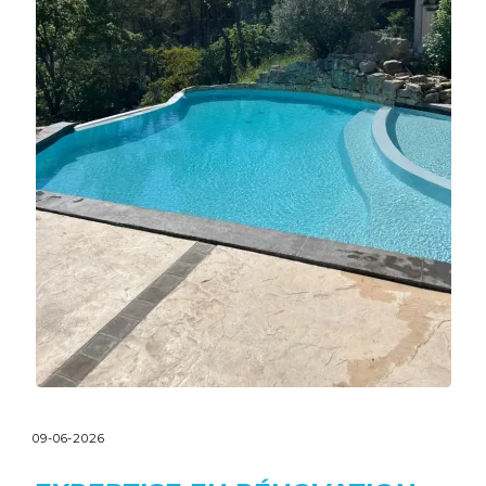
09-06-2026