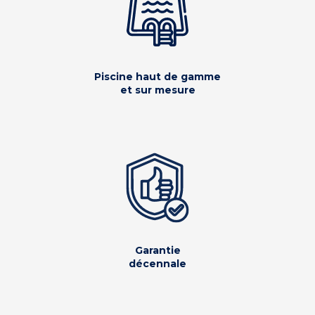
Piscine haut de gamme
et sur mesure
Garantie
décennale