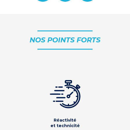
NOS POINTS FORTS
Réactivité
et technicité