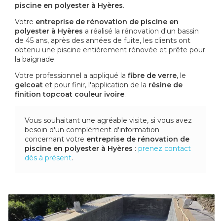
piscine en polyester à Hyères
.
Votre
entreprise de rénovation de piscine en
polyester à Hyères
a réalisé la rénovation d'un bassin
de 45 ans, après des années de fuite, les clients ont
obtenu une piscine entièrement rénovée et prête pour
la baignade.
Votre professionnel a appliqué la
fibre de verre
, le
gelcoat
et pour finir, l'application de la
résine de
finition topcoat couleur ivoire
.
Vous souhaitant une agréable visite, si vous avez
besoin d'un complément d'information
concernant votre
entreprise de rénovation de
piscine en polyester
à Hyères
:
prenez contact
dès à présent
.