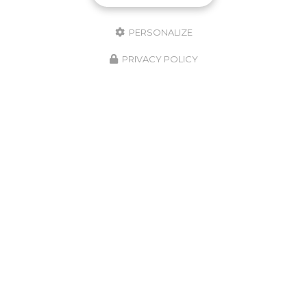
PERSONALIZE
PRIVACY POLICY