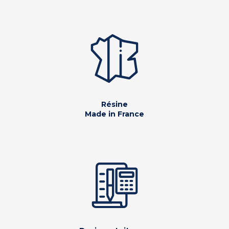
Résine
Made in France