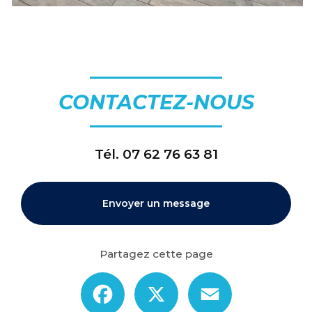
CONTACTEZ-NOUS
Tél.
07 62 76 63 81
Envoyer un message
Partagez cette page
Facebook
X
Email