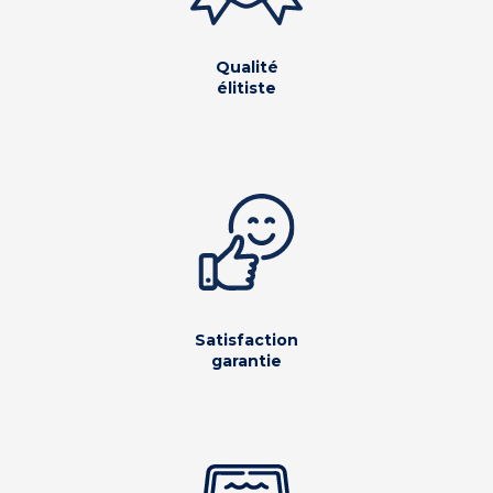
Qualité
élitiste
Satisfaction
garantie