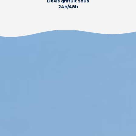
Devis gratuit sous
24h/48h