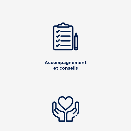
Accompagnement
et conseils