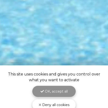
This site uses cookies and gives you control over
what you want to activate
OK, accept all
Deny all cookies