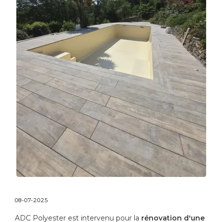
08-07-2025
ADC Polyester est intervenu pour la
rénovation d'une