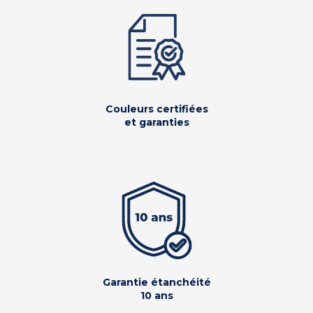
Couleurs certifiées
et garanties
Garantie étanchéité
10 ans