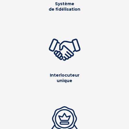
Système
de fidélisation
Interlocuteur
unique