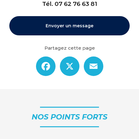
Tél.
07 62 76 63 81
Envoyer un message
Partagez cette page
Facebook
X
Email
NOS POINTS FORTS