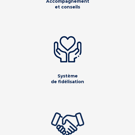
Accompagnement
et conseils
Système
de fidélisation