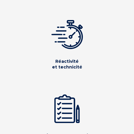
Réactivité
et technicité