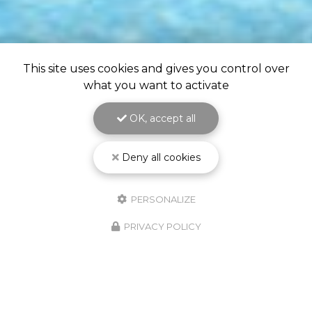
This site uses cookies and gives you control over
what you want to activate
OK, accept all
Deny all cookies
PERSONALIZE
PRIVACY POLICY