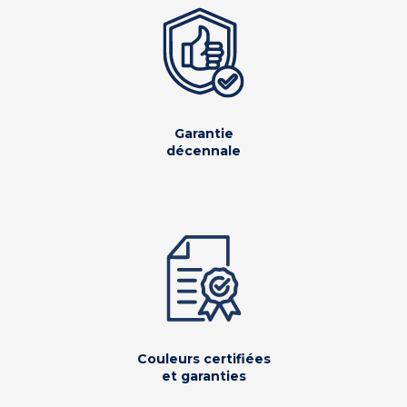
Garantie
décennale
Couleurs certifiées
et garanties