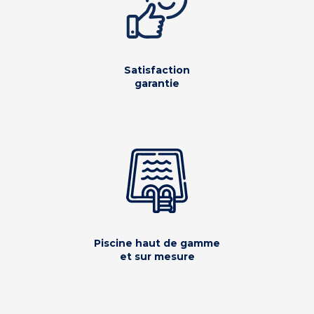
Satisfaction
garantie
Piscine haut de gamme
et sur mesure