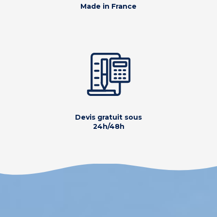
Made in France
Devis gratuit sous
24h/48h