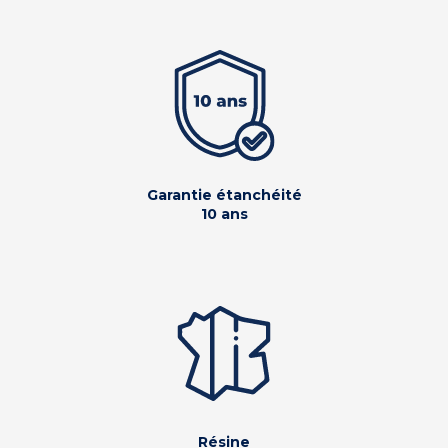
Garantie étanchéité
10 ans
Résine