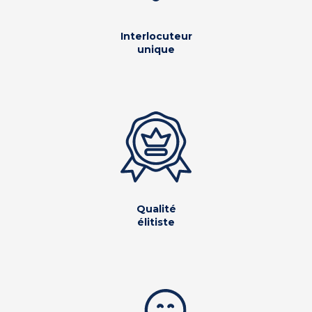
Interlocuteur
unique
Qualité
élitiste