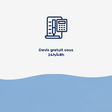
Devis gratuit sous
24h/48h