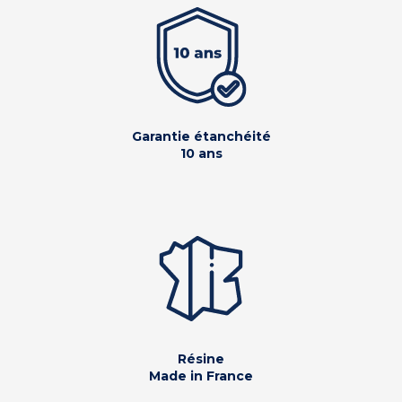
Garantie étanchéité
10 ans
Résine
Made in France