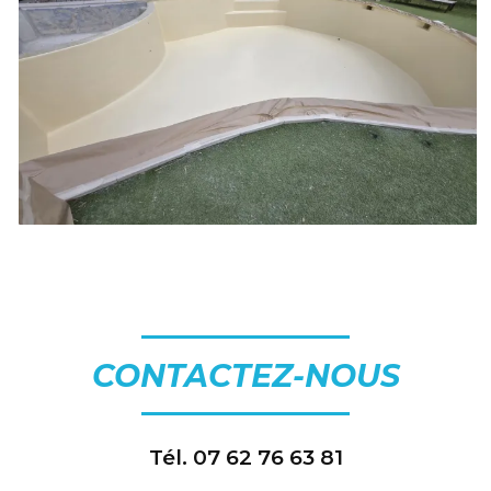
CONTACTEZ-NOUS
Tél.
07 62 76 63 81