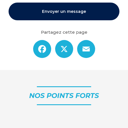
Envoyer un message
Partagez cette page
Facebook
X
Email
NOS POINTS FORTS