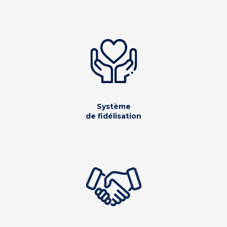
Système
de fidélisation