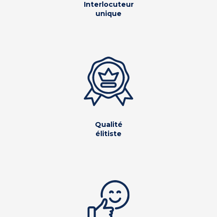
Interlocuteur
unique
Qualité
élitiste