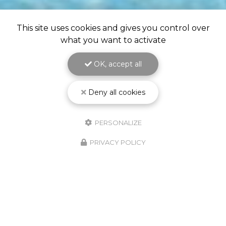
This site uses cookies and gives you control over
what you want to activate
OK, accept all
Deny all cookies
PERSONALIZE
PRIVACY POLICY