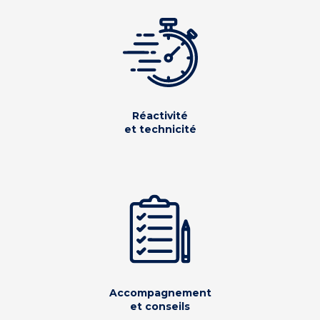
Réactivité
et technicité
Accompagnement
et conseils