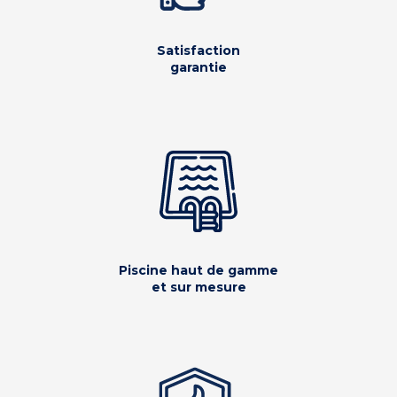
Satisfaction
garantie
Piscine haut de gamme
et sur mesure