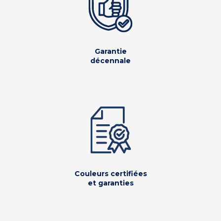
Garantie
décennale
Couleurs certifiées
et garanties