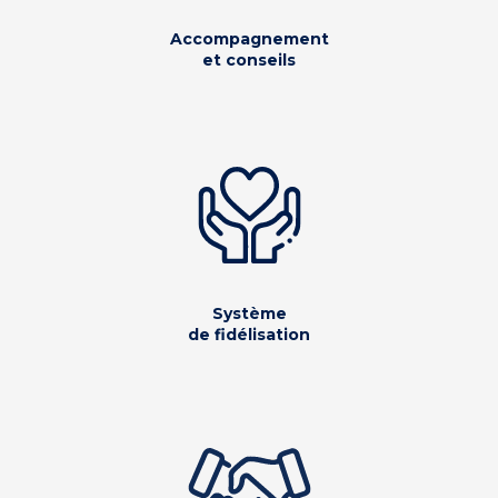
Accompagnement
et conseils
Système
de fidélisation