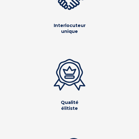
Interlocuteur
unique
Qualité
élitiste