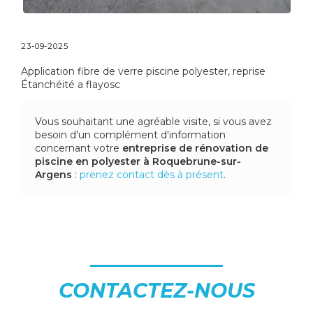
23-09-2025
Application fibre de verre piscine polyester, reprise
Étanchéité a flayosc
Vous souhaitant une agréable visite, si vous avez
besoin d'un complément d'information
concernant votre
entreprise de rénovation de
piscine en polyester
à Roquebrune-sur-
Argens
:
prenez contact dès à présent
.
CONTACTEZ-NOUS