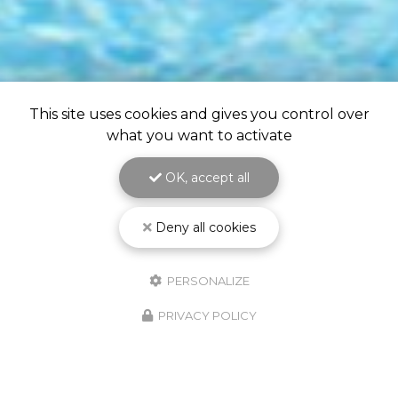
This site uses cookies and gives you control over
what you want to activate
OK, accept all
Deny all cookies
PERSONALIZE
PRIVACY POLICY