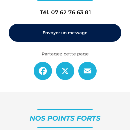
Tél.
07 62 76 63 81
Envoyer un message
Partagez cette page
Facebook
X
Email
NOS POINTS FORTS