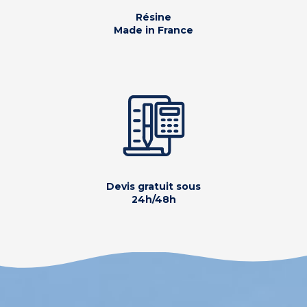
Résine
Made in France
Devis gratuit sous
24h/48h