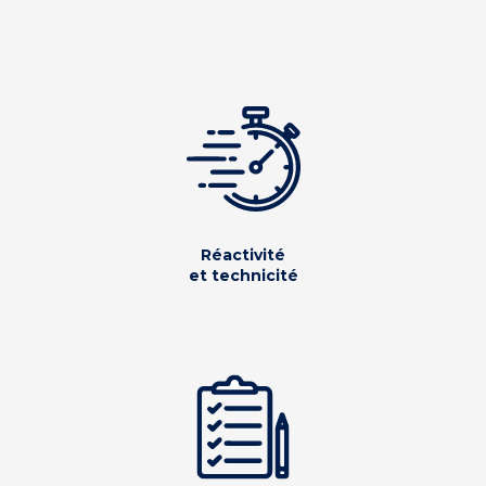
Réactivité
et technicité