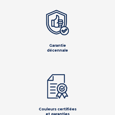
Garantie
décennale
Couleurs certifiées
et garanties