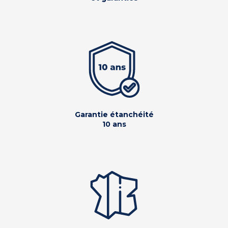
Garantie étanchéité
10 ans