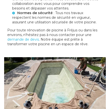
collaboration avec vous pour comprendre vos
besoins et dépasser vos attentes.
Normes de sécurité
: Tous nos travaux
respectent les normes de sécurité en vigueur,
assurant une utilisation sécurisée de votre piscine.
Pour toute rénovation de piscine à Fréjus ou dans les
environs, n'hésitez pas à nous contacter pour une
demande de devis
. Notre équipe est prête à
transformer votre piscine en un espace de rêve.