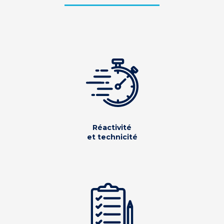
Réactivité
et technicité