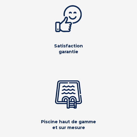
Satisfaction
garantie
Piscine haut de gamme
et sur mesure