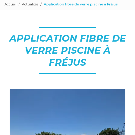
Accueil
Actualités
Application fibre de verre piscine à Fréjus
APPLICATION FIBRE DE
VERRE PISCINE À
FRÉJUS