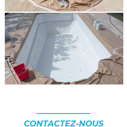
CONTACTEZ-NOUS