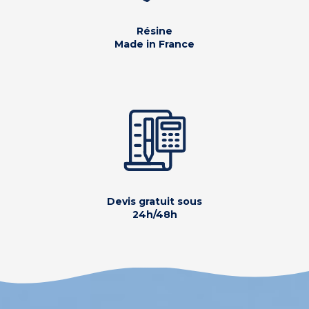
Résine
Made in France
Devis gratuit sous
24h/48h