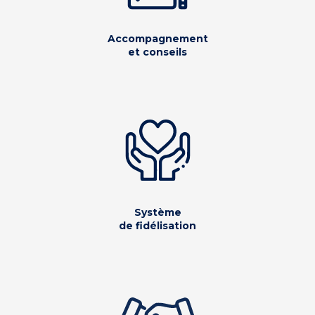
Accompagnement
et conseils
Système
de fidélisation