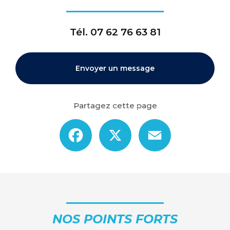
Tél.
07 62 76 63 81
Envoyer un message
Partagez cette page
Facebook
X
Email
NOS POINTS FORTS