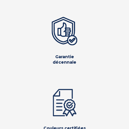
Garantie
décennale
Couleurs certifiées