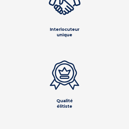
Interlocuteur
unique
Qualité
élitiste