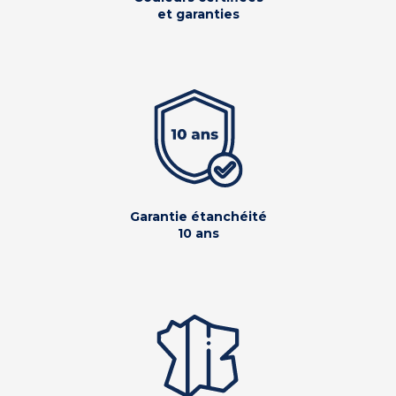
et garanties
Garantie étanchéité
10 ans