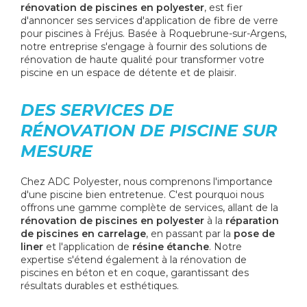
rénovation de piscines en polyester
, est fier
d'annoncer ses services d'application de fibre de verre
pour piscines à Fréjus. Basée à Roquebrune-sur-Argens,
notre entreprise s'engage à fournir des solutions de
rénovation de haute qualité pour transformer votre
piscine en un espace de détente et de plaisir.
DES SERVICES DE
RÉNOVATION DE PISCINE SUR
MESURE
Chez ADC Polyester, nous comprenons l'importance
d'une piscine bien entretenue. C'est pourquoi nous
offrons une gamme complète de services, allant de la
rénovation de piscines en polyester
à la
réparation
de piscines en carrelage
, en passant par la
pose de
liner
et l'application de
résine étanche
. Notre
expertise s'étend également à la rénovation de
piscines en béton et en coque, garantissant des
résultats durables et esthétiques.