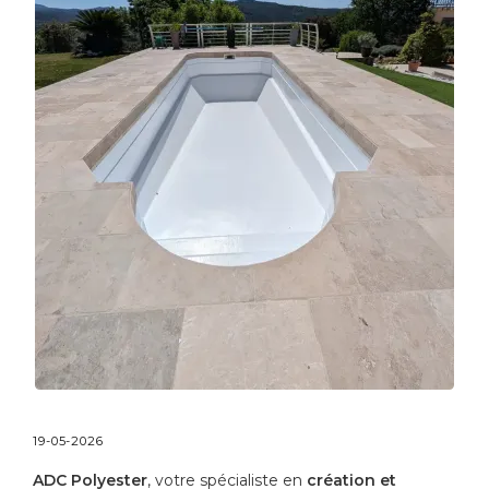
19-05-2026
ADC Polyester
, votre spécialiste en
création et