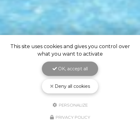
This site uses cookies and gives you control over
what you want to activate
OK, accept all
Deny all cookies
PERSONALIZE
PRIVACY POLICY