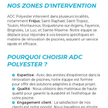
NOS ZONES D'INTERVENTION
ADC Polyester intervient dans plusieurs localités,
notamment
Fréjus
, Saint-Raphaël, Saint-Tropez,
Toulon, Montauroux, Roquebrune-sur-Argens, Fayence,
Brignoles, Le Luc, et Sainte-Maxime. Notre équipe se
déplace pour répondre à vos besoins spécifiques en
matière de rénovation de piscines, assurant un service
rapide et efficace.
POURQUOI CHOISIR ADC
POLYESTER ?
Expertise
: Avec des années d'expérience dans la
rénovation de piscines, notre équipe est formée
pour offrir des solutions adaptées à chaque projet.
Qualité
: Nous utilisons des matériaux de haute
qualité pour garantir la durabilité et l'esthétique de
votre piscine.
Engagement client
: La satisfaction de nos
clients est notre priorité. Nous travaillons en étroite